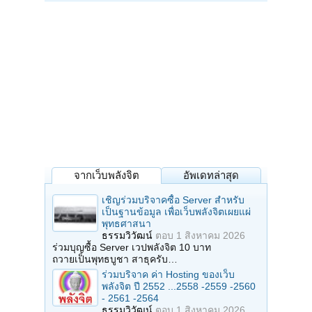
จากเว็บพลังจิต
อัพเดทล่าสุด
เชิญร่วมบริจาคซื้อ Server สำหรับ
เป็นฐานข้อมูล เพื่อเว็บพลังจิตเผยแผ่
พุทธศาสนา
ธรรมวิวัฒน์
ตอบ
1 สิงหาคม 2026
ร่วมบุญซื้อ Server เวปพลังจิต 10 บาท
ถวายเป็นพุทธบูชา สาธุครับ…
ร่วมบริจาค ค่า Hosting ของเว็บ
พลังจิต ปี 2552 ...2558 -2559 -2560
- 2561 -2564
ธรรมวิวัฒน์
ตอบ
1 สิงหาคม 2026