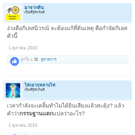
มาจากดิน
เป็นที่รู้จักกันดี
ง่วงคือกิเลสนิวรณ์ จะต้องแก้ที่ต้นเหตุ คือกำจัดกิเลส
ตัวนี้
1 ตุลาคม 2010
ถูกใจ x
11
ดูรายการ
ไห่เฉากุหลาบไฟ
เป็นที่รู้จักกันดี
เวลากำลังจะเคลิ้มทำไมได้ยินเสียงแล้วสะดุ้ง? แล้ว
คำว่า
กรรมฐานแตก
แปลว่าอะไร?
1 ตุลาคม 2010