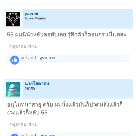
yavoiii
Active Member
55 ผมนี่นั่งหลับคอพับเลย รู้สึกตัวก็ตอนกรนนี่แหละ
2 ตุลาคม 2010
ถูกใจ x
4
ดูรายการ
นายโสดาบัน
สมาชิก
อนุโมทนาสาธุ ครับ ผมนั่งแล้วมันก็ปวดหลังแล้วก็
ง่วงแล้วก็หลับ 55
2 ตุลาคม 2010
ถูกใจ x
1
ดูรายการ