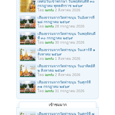
เทศน์วันเข้าพรรษา วันพฤหัสบดีที่ ๓๐
กรกฎาคม พุทธศักราช ๒๕๖๙
โดย
iamfu
2 สิงหาคม 2026
เสียงธรรมจากวัดท่าขนุน วันอังคารที่
๒๘ กรกฎาคม ๒๕๖๙
โดย
iamfu
28 กรกฎาคม 2026
เสียงธรรมจากวัดท่าขนุน วันพฤหัสบดี
ที่ ๓๐ กรกฎาคม ๒๕๖๙
โดย
iamfu
30 กรกฎาคม 2026
เสียงธรรมจากวัดท่าขนุน วันเสาร์ที่ ๑
สิงหาคม ๒๕๖๙
โดย
iamfu
1 สิงหาคม 2026
เสียงธรรมจากวัดท่าขนุน วันอาทิตย์ที่
๒ สิงหาคม ๒๕๖๙
โดย
iamfu
2 สิงหาคม 2026
เสียงธรรมจากวัดท่าขนุน วันศุกร์ที่
๓๑ กรกฎาคม ๒๕๖๙
โดย
iamfu
31 กรกฎาคม 2026
เข้าชมมาก
เสียงธรรมจากวัดท่าขนุน วันศุกร์ที่ ๗