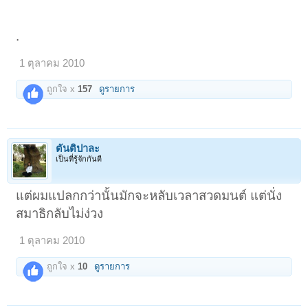
.
1 ตุลาคม 2010
ถูกใจ x
157
ดูรายการ
ตันติปาละ
เป็นที่รู้จักกันดี
แต่ผมแปลกกว่านั้นมักจะหลับเวลาสวดมนต์ แต่นั่ง
สมาธิกลับไม่ง่วง
1 ตุลาคม 2010
ถูกใจ x
10
ดูรายการ