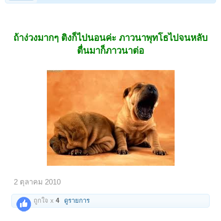
ถ้าง่วงมากๆ ติงก็ไปนอนค่ะ ภาวนาพุทโธไปจนหลับ
ตื่นมาก็ภาวนาต่อ
2 ตุลาคม 2010
ถูกใจ x
4
ดูรายการ