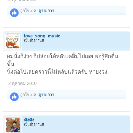
ถูกใจ x
5
ดูรายการ
love_song_music
เป็นที่รู้จักกันดี
ผมนั่งก็ง่วง ก็ปล่อยให้หลับเคลิ้มไปเลย พอรู้สึกตื่น
ขึ้น
นั่งต่อไปเลยคราวนี้ไม่หลับแล้วครับ หายง่วง
2 ตุลาคม 2010
ถูกใจ x
5
ดูรายการ
ติงติง
เป็นที่รู้จักกันดี