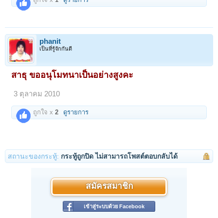
phanit
เป็นที่รู้จักกันดี
สาธุ ขออนุโมทนาเป็นอย่างสูงคะ
3 ตุลาคม 2010
ถูกใจ x
2
ดูรายการ
สถานะของกระทู้:
กระทู้ถูกปิด ไม่สามารถโพสต์ตอบกลับได้
สมัครสมาชิก
เข้าสู่ระบบด้วย Facebook