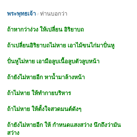
พระพุทธเจ้า
ท่านบอกว่า
ถ้าหากว่าง่วง ให้เปลี่ยน อิริยาบถ
ถ้าเปลี่ยนอิริยาบถไม่หาย เอาไม้ขนไก่มาปั่นหู
ปั่นหูไม่หาย เอามือลูบเนื้อลูบตัวลูบหน้า
ถ้ายังไม่หายอีก หาน้ำมาล้างหน้า
ถ้าไม่หาย ให้ทำกายบริหาร
ถ้าไม่หาย ให้ตั้งใจสวดมนต์ดังๆ
ถ้ายังไม่หายอีก ให้ กำหนดแสงสว่าง นึกถึงว่ามัน
สว่าง