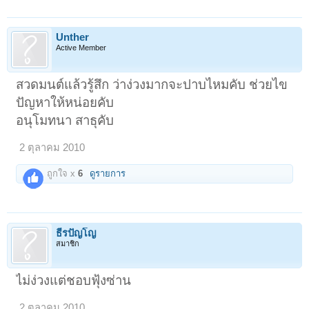
Unther
Active Member
สวดมนต์แล้วรู้สึก ว่าง่วงมากจะปาบไหมคับ ช่วยไข
ปัญหาให้หน่อยคับ
อนุโมทนา สาธุคับ
2 ตุลาคม 2010
ถูกใจ x
6
ดูรายการ
ธีรปัญโญ
สมาชิก
ไม่ง่วงแต่ชอบฟุ้งซ่าน
2 ตุลาคม 2010