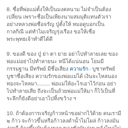
8. ชื่อที่พ่อแม่ตั้งให้เป็นมงคลนาม ไม่จำเป็นต้อง
เปลี่ยน เพราะชื่อเป็นเพียงนามสมมุติแทนตัวเรา
อย่างหลวงพ่อชื่อจรัญ ปู่ตั้งให้ หมอดูบอกเป็น
กาลกิณี แต่ทำไมเจริญรุ่งเรือง ขอให้เชื่อ
พระพุทธเจ้าทำดีได้ดี
9. ของดี ของ ปู่ ย่า ตา ยาย อย่าไปทำลายเลย ของ
พ่อแม่อย่าไปทำลายนะ หนีได้แน่นอน โยมมี
กรรมฐาน มีทรัพย์ มีชื่อเสียง
ความรัก
บูชาทรัพย์
บูชาชื่อเสียง ความรักของพ่อแม่ได้ เงินจะไหลนอง
ทองจะไหลมา......... พ่อแม่ให้อะไรเอาไว้ก่อน อย่า
ไปทำลายเสีย ถึงจะเป็นถ้วยพ่อแม่ให้มา ก็ไว้เป็นที่
ระลึกก็ยังดีอย่าเอาไปทิ้งขว้าง ฯ
10. ถ้าต้องการเจริญก้าวหน้าขอฝากไว้ด้วย คนเรามี
๒ ก้าว จะก้าวขึ้นหรือก้าวลงดำน้ำไม่โผล่ ก้าวลงมัน