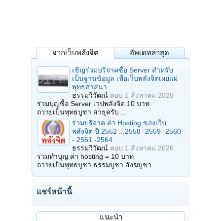
จากเว็บพลังจิต
อัพเดทล่าสุด
เชิญร่วมบริจาคซื้อ Server สำหรับ
เป็นฐานข้อมูล เพื่อเว็บพลังจิตเผยแผ่
พุทธศาสนา
ธรรมวิวัฒน์
ตอบ
1 สิงหาคม 2026
ร่วมบุญซื้อ Server เวปพลังจิต 10 บาท
ถวายเป็นพุทธบูชา สาธุครับ…
ร่วมบริจาค ค่า Hosting ของเว็บ
พลังจิต ปี 2552 ...2558 -2559 -2560
- 2561 -2564
ธรรมวิวัฒน์
ตอบ
1 สิงหาคม 2026
ร่วมทำบุญ ค่า hosting = 10 บาท
ถวายเป็นพุทธบูชา ธรรมบูชา สังฆบูชา…
แชร์หน้านี้
แนะนำ