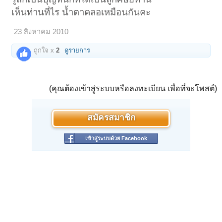
เห็นท่านที่ไร น้ำตาคลอเหมือนกันคะ
23 สิงหาคม 2010
ถูกใจ x
2
ดูรายการ
(คุณต้องเข้าสู่ระบบหรือลงทะเบียน เพื่อที่จะโพสต์)
สมัครสมาชิก
เข้าสู่ระบบด้วย Facebook