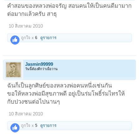
คำสอนของหลวงพ่อจรัญ สอนคนให้เป็นคนดีมามาก
ต่อมากแล้วครับ สาธุ
10 สิงหาคม 2010
ถูกใจ x
6
ดูรายการ
Jasmin99999
วันนี้ต้องดีกว่าเมื่อวาน
ฉันก็เป็นลูกศิษย์ของหลวงพ่อคนหนึ่งเช่นกัน
ขอให้หลวงพ่อมีสุขภาพดี อยู่เป็นร่มโพธิ์ร่มไทรให้
กับปวงชนต่อไปนานๆ
10 สิงหาคม 2010
ถูกใจ x
5
ดูรายการ