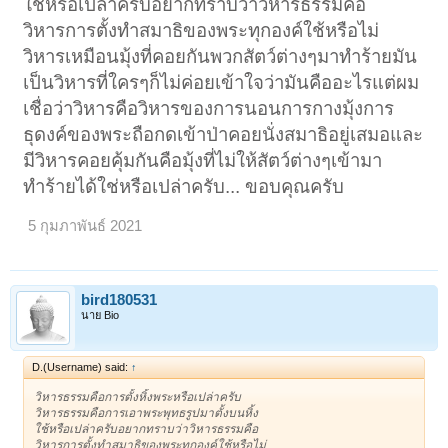
ใช้หรือเปล่าครับอยากทราบว่าวิหารธรรมคือ
วิหารการตั้งทำสมาธิของพระทุกองค์ใช้หรือไม่
วิหารเหมือนมุ้งที่คอยกันพวกสัตว์ต่างๆมาทำร้ายมัน
เป็นวิหารที่ใครๆก็ไม่ค่อยเข้าใจว่ามันคืออะไรแต่ผม
เชื่อว่าวิหารคือวิหารของการนอนการกางมุ้งการ
ธุดงค์ของพระถือกดเข้าป่าคอยนั่งสมาธิอยู่เสมอและ
มีวิหารคอยคุ้มกันคือมุ้งที่ไม่ให้สัตว์ต่างๆเข้ามา
ทำร้ายได้ใช่หรือเปล่าครับ... ขอบคุณครับ
5 กุมภาพันธ์ 2021
bird180531
นาย Bio
D.(Username) said:
↑
วิหารธรรมคือการตั้งหิ้งพระหรือเปล่าครับ
วิหารธรรมคือการเอาพระพุทธรูปมาตั้งบนหิ้ง
ใช้หรือเปล่าครับอยากทราบว่าวิหารธรรมคือ
วิหารการตั้งทำสมาธิของพระทุกองค์ใช้หรือไม่