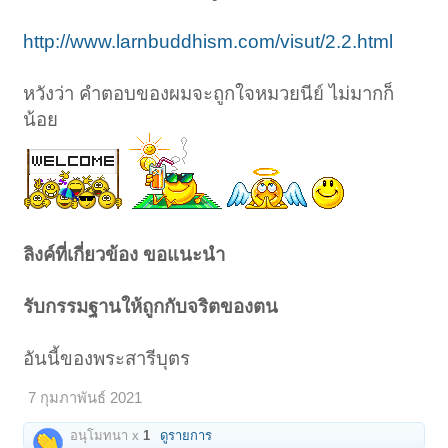
http://www.larnbuddhism.com/visut/2.2.html
หวังว่า คำตอบของผมจะถูกใจหมวยนีย์ ไม่มากก็
น้อย
ลิงค์ที่เกี่ยวข้อง ขอแนะนำ
รับกรรมฐานให้ถูกกับจริตของตน
อันนี้ของพระสารีบุตร
7 กุมภาพันธ์ 2021
อนุโมทนา x
1
ดูรายการ