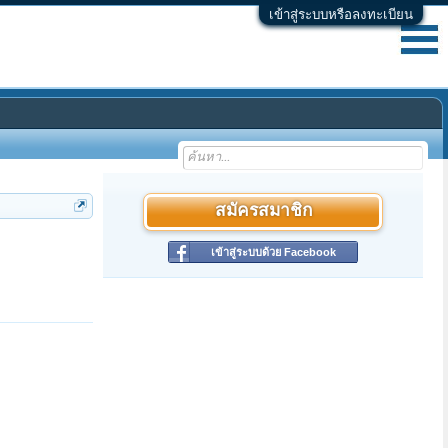
เข้าสู่ระบบหรือลงทะเบียน
สมัครสมาชิก
เข้าสู่ระบบด้วย Facebook