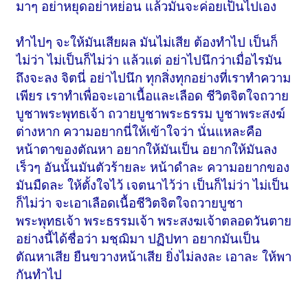
มาๆ อย่าหยุดอย่าหย่อน แล้วมันจะค่อยเป็นไปเอง
ทำไปๆ จะให้มันเสียผล มันไม่เสีย ต้องทำไป เป็นก็
ไม่ว่า ไม่เป็นก็ไม่ว่า แล้วแต่ อย่าไปนึกว่าเมื่อไรมัน
ถึงจะลง จิตนี่ อย่าไปนึก ทุกสิ่งทุกอย่างที่เราทำความ
เพียร เราทำเพื่อจะเอาเนื้อและเลือด ชีวิตจิตใจถวาย
บูชาพระพุทธเจ้า ถวายบูชาพระธรรม บูชาพระสงฆ์
ต่างหาก ความอยากนี่ให้เข้าใจว่า นั่นแหละคือ
หน้าตาของตัณหา อยากให้มันเป็น อยากให้มันลง
เร็วๆ อันนั้นมันตัวร้ายละ หน้าดำละ ความอยากของ
มันมืดละ ให้ตั้งใจไว้ เจตนาไว้ว่า เป็นก็ไม่ว่า ไม่เป็น
ก็ไม่ว่า จะเอาเลือดเนื้อชีวิตจิตใจถวายบูชา
พระพุทธเจ้า พระธรรมเจ้า พระสงฆเจ้าตลอดวันตาย
อย่างนี้ได้ชื่อว่า มชฺฌิมา ปฏิปทา อยากมันเป็น
ตัณหาเสีย ยืนขวางหน้าเสีย ยิ่งไม่ลงละ เอาละ ให้พา
กันทำไป