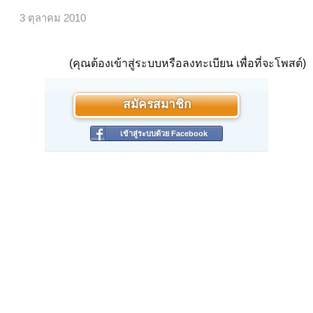
3 ตุลาคม 2010
(คุณต้องเข้าสู่ระบบหรือลงทะเบียน เพื่อที่จะโพสต์)
สมัครสมาชิก
เข้าสู่ระบบด้วย Facebook