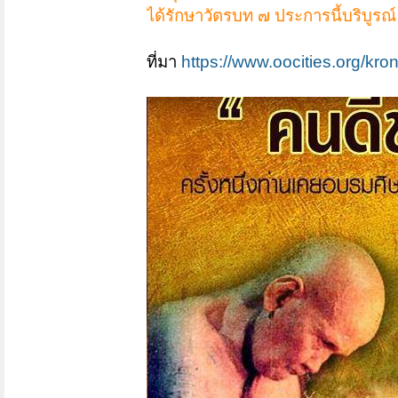
ได้รักษาวัตรบท ๗ ประการนี้บริบูรณ์ 
ที่มา
https://www.oocities.org/kr