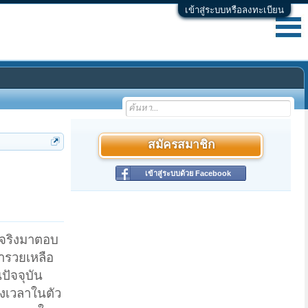
เข้าสู่ระบบหรือลงทะเบียน
สมัครสมาชิก
เข้าสู่ระบบด้วย Facebook
ู้จริงมาตอบ
่ำรวยเหลือ
ปัจจุบัน
งเวลาในตัว