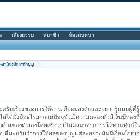
พ
เสียงธรรม
สมาชิก
ห้องสนทนา
ญ-อานิสงส์การทำบุญ
ะครับเรื่องของการให้ทาน คือผมสงสัยและอยากรู้แบบผู้ที่ร
ม่ได้มั่งมีอะไรมากแต่ปัจจุบันมีความคล่องตัวมีเงินมีทองร
้าเป็นของตัวเองโดยเชื่อว่าเป็นผลมาจากการให้ทานทำดีใน
บดีนะครับว่าการให้ผลของบุญแต่ละอย่างมันมีเงื่อนไขขอ