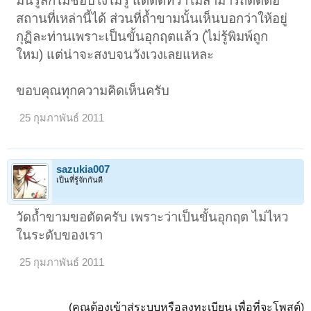
มันรู้สึกไม่ชอบไงไม่รู้ แต่ติดที่ว่าไม่สามารถติดต่อ
สถานที่เหล่านี้ได้ ส่วนที่ถ้ำขามนั้นเห็นบอกว่าให้อยู่
กุฏิละท่านเพราะเป็นขั้นอุกฤตแล้ว (ไม่รู้พิมพ์ถูก
ใหม) แต่น่าจะสงบจนวังเวงเลยแหละ
ขอบคุณทุกความคิดเห็นครับ
25 กุมภาพันธ์ 2011
sazukia007
เป็นที่รู้จักกันดี
วัดถ้ำขามขอตัดครับ เพราะว่าเป็นขั้นอุกฤต ไม่ไหว
ในระดับของเรา
25 กุมภาพันธ์ 2011
(คุณต้องเข้าสู่ระบบหรือลงทะเบียน เพื่อที่จะโพสต์)