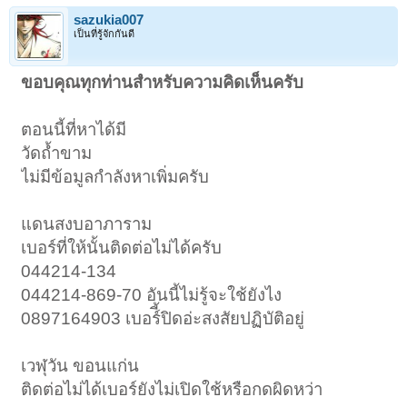
sazukia007
เป็นที่รู้จักกันดี
ขอบคุณทุกท่านสำหรับความคิดเห็นครับ
ตอนนี้ที่หาได้มี
วัดถ้ำขาม
ไม่มีข้อมูลกำลังหาเพิ่มครับ
แดนสงบอาภาราม
เบอร์ที่ให้นั้นติดต่อไม่ได้ครับ
044214-134
044214-869-70 อันนี้ไม่รู้จะใช้ยังไง
0897164903 เบอร์ี้ปิดอ่ะสงสัยปฏิบัติอยู่
เวฬุวัน ขอนแก่น
ติดต่อไม่ได้เบอร์ยังไม่เปิดใช้หรือกดผิดหว่า