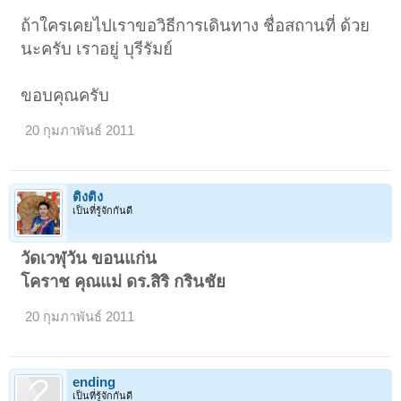
ถ้าใครเคยไปเราขอวิธีการเดินทาง ชื่อสถานที่ ด้วย
นะครับ เราอยู่ บุรีรัมย์
ขอบคุณครับ
20 กุมภาพันธ์ 2011
ติงติง
เป็นที่รู้จักกันดี
วัดเวฬุวัน ขอนแก่น
โคราช คุณแม่ ดร.สิริ กรินชัย
20 กุมภาพันธ์ 2011
ending
เป็นที่รู้จักกันดี