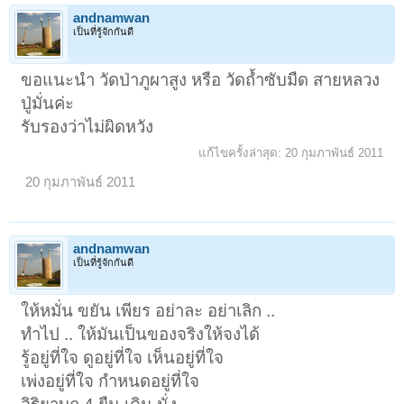
andnamwan
เป็นที่รู้จักกันดี
ขอแนะนำ วัดป่าภูผาสูง หรือ วัดถ้ำซับมืด สายหลวง
ปู่มั่นค่ะ
รับรองว่าไม่ผิดหวัง
แก้ไขครั้งล่าสุด:
20 กุมภาพันธ์ 2011
20 กุมภาพันธ์ 2011
andnamwan
เป็นที่รู้จักกันดี
ให้หมั่น ขยัน เพียร อย่าละ อย่าเลิก ..
ทำไป .. ให้มันเป็นของจริงให้จงได้
รู้อยู่ที่ใจ ดูอยู่ที่ใจ เห็นอยู่ที่ใจ
เพ่งอยู่ที่ใจ กำหนดอยู่ที่ใจ