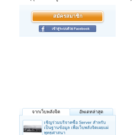
สมัครสมาชิก
เข้าสู่ระบบด้วย Facebook
จากเว็บพลังจิต
อัพเดทล่าสุด
เชิญร่วมบริจาคซื้อ Server สำหรับ
เป็นฐานข้อมูล เพื่อเว็บพลังจิตเผยแผ่
พุทธศาสนา