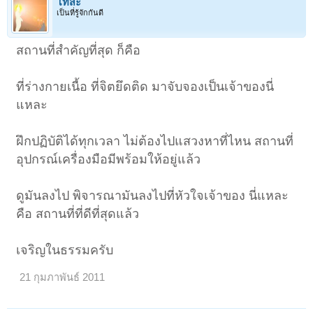
โทสะ
เป็นที่รู้จักกันดี
สถานที่สำคัญที่สุด ก็คือ
ที่ร่างกายเนื้อ ที่จิตยึดติด มาจับจองเป็นเจ้าของนี่
แหละ
ฝึกปฏิบัติได้ทุกเวลา ไม่ต้องไปแสวงหาที่ไหน สถานที่
อุปกรณ์เครื่องมือมีพร้อมให้อยู่แล้ว
ดูมันลงไป พิจารณามันลงไปที่หัวใจเจ้าของ นี่แหละ
คือ สถานที่ที่ดีที่สุดแล้ว
เจริญในธรรมครับ
21 กุมภาพันธ์ 2011