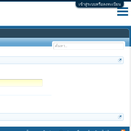
เข้าสู่ระบบหรือลงทะเบียน