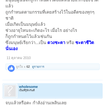
แล้ว
ถูกกำหนดตามกรรมที่เคยสร้างไว้ในอดีตของทุกๆ
ชาติ
เมื่อเกิดเป็นมนุษย์แล้ว
ช่วงอายุไหนจะเกิดอะไร เมื่อไร อย่างไร
ก็ถูกกำหนดไว้แล้วเช่นกัน
ซึ่งมนุษย์เรียกว่า...เป็น
ดวงชะตา
หรือ
ชะตาชีวิต
นั่นเอง
11 ตุลาคม 2010
ถูกใจ x
62
ดูรายการ
wholesome
เป็นที่รู้จักกันดี
จบแล้วหรือคะ กำลังอ่านเพลินเลย