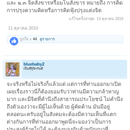
และ ๒.๓ จิตสังขารหรือมโนสังขาร หมายถึง การคิด
การปรุงความคิดหรือการคิดฟุ้งปรุงแต่งจิต
แก้ไขครั้งล่าสุด:
13 ตุลาคม 2010
11 ตุลาคม 2010
ถูกใจ x
44
ดูรายการ
bluebaby2
เป็นที่รู้จักกันดี
จะจริงหรือไม่จริงก็แล้วแต่ แต่การที่ท่านออกมาเปิด
เผยเรื่องราวนี่ก็ต้องยอมรับว่าท่านมีความกล้าหาญ
มาก และมีจิตที่คำนึงถึงสาธารณประโยชน์ ไม่คำนึง
ถึงตัวเองว่าจะมีผู้ไม่เห็นด้วย ผู้คัดค้าน มันมีอยู่
ตลอดนะครับอยู่ในสังคมจะต้องมีความเห็นที่แตก
ต่างกันการที่ท่านออกมาพูดนี่จะมองว่าเป็นการ
ประสงค์ร้ายไม่ได้ จะต้องมองกันด้วยปัญญาที่