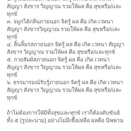
สัญญา สังขาร วิญญาณ รวมให้ผล คือ สุขหรือ/และ
ทุกข์
๓. จมูกได้กลิ่นภายนอก จิตรู้ ผล คือ เกิด เวทนา
สัญญา สังขารวิญญาณ รวมให้ผล คือ สุขหรือ/และ
ทุกข์
๔. ลิ้นลิ้มรสภายนอก จิตรู้ ผล คือ เกิด เวทนา สัญญา
สังขาร วิญญาณ รวมให้ผล คือ สุขหรือ/และทุกข์
๕. กายสัมผัสภายนอก จิตรู้ ผล คือ เกิด เวทนา
สัญญา สังขาร วิญญาณ รวมให้ผล คือ สุขหรือ/และ
ทุกข์
๖. ธรรมารมณ์รับรู้ภายนอก จิตรู้ ผล คือ เกิด เวทนา
สัญญา สังขาร วิญญาณ รวมให้ผล คือ สุขหรือ/และ
ทุกข์
ถ้าไม่ต้องการให้มีทั้งสุขและทุกข์ เราก็ต้องดับขันธ์
ทั้ง ๕ (รูปละนาม) อย่างไม่มีเชื้อเหลือ ผลคือ นิพพาน