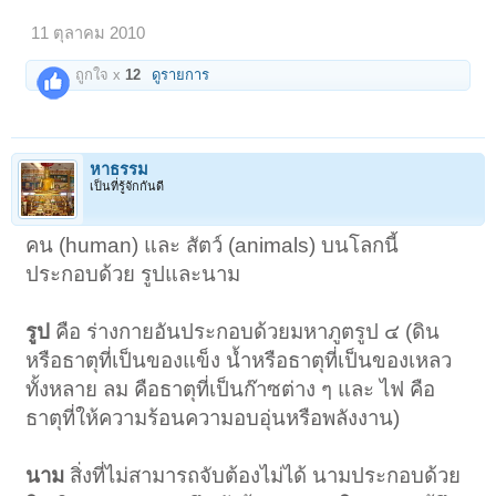
11 ตุลาคม 2010
ถูกใจ x
12
ดูรายการ
หาธรรม
เป็นที่รู้จักกันดี
คน (human) และ สัตว์ (animals) บนโลกนี้
ประกอบด้วย รูปและนาม
รูป
คือ ร่างกายอันประกอบด้วยมหาภูตรูป ๔ (ดิน
หรือธาตุที่เป็นของแข็ง น้ำหรือธาตุที่เป็นของเหลว
ทั้งหลาย ลม คือธาตุที่เป็นก๊าซต่าง ๆ และ ไฟ คือ
ธาตุที่ให้ความร้อนความอบอุ่นหรือพลังงาน)
นาม
สิ่งที่ไม่สามารถจับต้องไม่ได้ นามประกอบด้วย