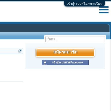
เข้าสู่ระบบหรือลงทะเบียน
สมัครสมาชิก
เข้าสู่ระบบด้วย Facebook