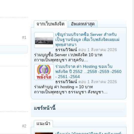
จากเว็บพลังจิต
อัพเดทล่าสุด
เชิญร่วมบริจาคซื้อ Server สำหรับ
#1
เป็นฐานข้อมูล เพื่อเว็บพลังจิตเผยแผ่
พุทธศาสนา
ธรรมวิวัฒน์
ตอบ
1 สิงหาคม 2026
ร่วมบุญซื้อ Server เวปพลังจิต 10 บาท
ถวายเป็นพุทธบูชา สาธุครับ…
ร่วมบริจาค ค่า Hosting ของเว็บ
พลังจิต ปี 2552 ...2558 -2559 -2560
- 2561 -2564
ธรรมวิวัฒน์
ตอบ
1 สิงหาคม 2026
ร่วมทำบุญ ค่า hosting = 10 บาท
ถวายเป็นพุทธบูชา ธรรมบูชา สังฆบูชา…
แชร์หน้านี้
แนะนำ
#2