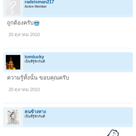
radeisman217
Active Member
ถูกต้องครับ
20 ตุลาคม 2010
tomlucky
เป็นที่รู้จักกันดี
ความรู้ทั้งนั้น ขอบคุณครับ
20 ตุลาคม 2010
คนข้างทาง
เป็นที่รู้จักกันดี