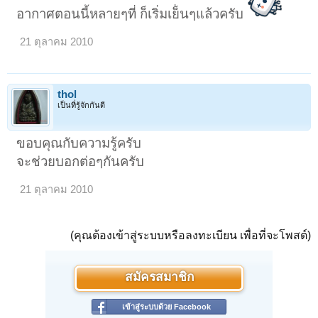
อากาศตอนนี้หลายๆที่ ก็เริ่มเย็่นๆแล้วครับ
21 ตุลาคม 2010
thol
เป็นที่รู้จักกันดี
ขอบคุณกับความรู้ครับ
จะช่วยบอกต่อๆกันครับ
21 ตุลาคม 2010
(คุณต้องเข้าสู่ระบบหรือลงทะเบียน เพื่อที่จะโพสต์)
สมัครสมาชิก
เข้าสู่ระบบด้วย Facebook