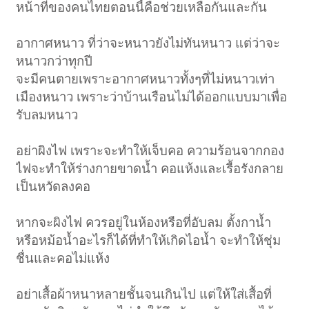
หน้าที่ของคนไทยตอนนี้คือช่วยเหลือกันและกัน
อากาศหนาว ที่ว่าจะหนาวยังไม่ทันหนาว แต่ว่าจะ
หนาวกว่าทุกปี
จะมีคนตายเพราะอากาศหนาวทั้งๆที่ไม่หนาวเท่า
เมืองหนาว เพราะว่าบ้านเรือนไม่ได้ออกแบบมาเพื่อ
รับลมหนาว
อย่าผิงไฟ เพราะจะทำให้เจ็บคอ ความร้อนจากกอง
ไฟจะทำให้ร่างกายขาดน้ำ คอแห้งและเรื้อรังกลาย
เป็นหวัดลงคอ
หากจะผิงไฟ ควรอยู่ในห้องหรือที่อับลม ตั้งกาน้ำ
หรือหม้อน้ำอะไรก็ได้ที่ทำให้เกิดไอน้ำ จะทำให้ชุ่ม
ชื่นและคอไม่แห้ง
อย่าเสื้อผ้าหนาหลายชั้นจนเกินไป แต่ให้ใส่เสื้อที่