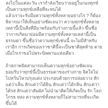
ลงไปในแต่ละวัน เรากำลังเวียนว่ายอยู่ในกองทุกข์
เป็นความทุกข์เหลือที่จะทนได้
แล้วเราจะรับมือความทุกข์ทั้งหลายอย่างไร ? ก็ต้อง
พิจารณาให้เห็นอย่างชัดเจนว่า ความทุกข์ทั้งหลาย
เหล่านี้เป็นสิ่งที่มีมาพร้อมกับร่างกายนี้แล้ว ขึ้นชื่อ
ว่าการเกิดมาย่อมมีความทุกข์ทั้งหลายเหล่านี้เป็น
ธรรมดา ขึ้นชื่อว่าความทุกข์เช่นนี้ จะไม่มีสำหรับ
เราอีก การเกิดของเราชาตินี้จะเป็นชาติสุดท้าย ตาย
เมื่อไรเราขอไปพระนิพพานแห่งเดียว
ถ้าสภาพจิตสามารถเห็นความทุกข์อย่างชัดเจน
ยอมรับว่าทุกข์นี้เป็นธรรมดาของร่างกาย จิตใจไม่
ไปหวั่นไหวปรุงแต่ง ประกอบด้วยการปล่อยวาง สัก
แต่ว่าเห็น สักแต่ว่าได้ยิน สักแต่ว่าได้กลิ่น สักแต่ว่า
ได้รส สักแต่ว่าสัมผัส ไม่นำมาคิดให้เกิดเป็น รัก โลภ
โกรธ หลง ความทุกข์ทั้งหลายก็ไม่สามารถที่จะเกิด
ขึ้นได้