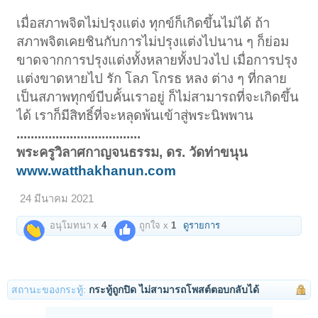
เมื่อสภาพจิตไม่ปรุงแต่ง ทุกข์ก็เกิดขึ้นไม่ได้ ถ้า
สภาพจิตเคยชินกับการไม่ปรุงแต่งไปนาน ๆ ก็ย่อม
ขาดจากการปรุงแต่งทั้งหลายทั้งปวงไป เมื่อการปรุง
แต่งขาดหายไป รัก โลภ โกรธ หลง ต่าง ๆ ที่กลาย
เป็นสภาพทุกข์บีบคั้นเราอยู่ ก็ไม่สามารถที่จะเกิดขึ้น
ได้ เราก็มีสิทธิ์ที่จะหลุดพ้นเข้าสู่พระนิพพาน
...................................
พระครูวิลาศกาญจนธรรม, ดร. วัดท่าขนุน
www.watthakhanun.com
24 มีนาคม 2021
อนุโมทนา x
4
ถูกใจ x
1
ดูรายการ
สถานะของกระทู้:
กระทู้ถูกปิด ไม่สามารถโพสต์ตอบกลับได้