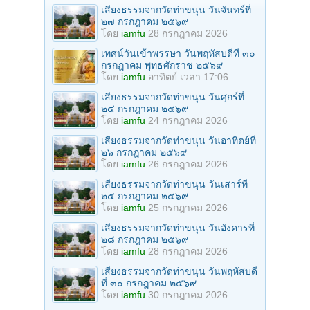
เสียงธรรมจากวัดท่าขนุน วันจันทร์ที่
๒๗ กรกฎาคม ๒๕๖๙
โดย
iamfu
28 กรกฎาคม 2026
เทศน์วันเข้าพรรษา วันพฤหัสบดีที่ ๓๐
กรกฎาคม พุทธศักราช ๒๕๖๙
โดย
iamfu
อาทิตย์ เวลา 17:06
เสียงธรรมจากวัดท่าขนุน วันศุกร์ที่
๒๔ กรกฎาคม ๒๕๖๙
โดย
iamfu
24 กรกฎาคม 2026
เสียงธรรมจากวัดท่าขนุน วันอาทิตย์ที่
๒๖ กรกฎาคม ๒๕๖๙
โดย
iamfu
26 กรกฎาคม 2026
เสียงธรรมจากวัดท่าขนุน วันเสาร์ที่
๒๕ กรกฎาคม ๒๕๖๙
โดย
iamfu
25 กรกฎาคม 2026
เสียงธรรมจากวัดท่าขนุน วันอังคารที่
๒๘ กรกฎาคม ๒๕๖๙
โดย
iamfu
28 กรกฎาคม 2026
เสียงธรรมจากวัดท่าขนุน วันพฤหัสบดี
ที่ ๓๐ กรกฎาคม ๒๕๖๙
โดย
iamfu
30 กรกฎาคม 2026