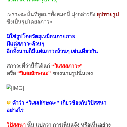
เพราะฉะนั้นที่พูดมาทั้งหมดนี้ มุ่งกล่าวถึง
อุปทายรูป
ซึ่งเป็นรูปโดยสภาวะ
มิใช่รูปโดยวัตถุเหมือนกายภาพ
มีแต่สภาวะล้วนๆ
อีกทั้งนามก็มีแต่สภาวะล้วนๆ เช่นเดียวกัน
สภาวะที่ว่านี้ก็ได้แก่
“วิเสสสภาวะ”
หรือ
“วิเสสลักษณะ”
ของนามรูปนั่นเอง
คำว่า “วิเสสลักษณะ” เกี่ยวข้องกับวิปัสสนา
อย่างไร
วิปัสสนา
นั้น แปลว่า การเห็นแจ้ง หรือเห็นอย่าง