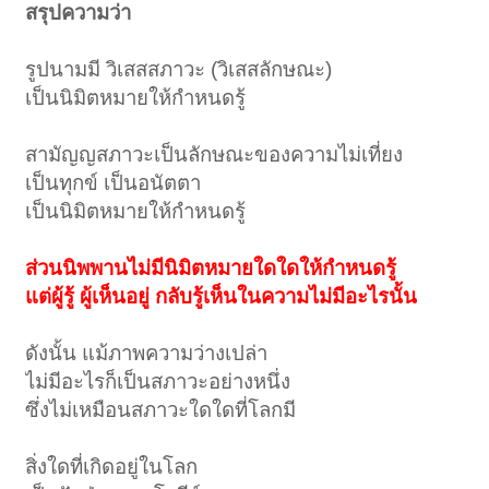
สรุปความว่า
รูปนามมี วิเสสสภาวะ (วิเสสลักษณะ)
เป็นนิมิตหมายให้กำหนดรู้
สามัญญสภาวะเป็นลักษณะของความไม่เที่ยง
เป็นทุกข์ เป็นอนัตตา
เป็นนิมิตหมายให้กำหนดรู้
ส่วนนิพพานไม่มีนิมิตหมายใดใดให้กำหนดรู้
แต่ผู้รู้ ผู้เห็นอยู่ กลับรู้เห็นในความไม่มีอะไรนั้น
ดังนั้น แม้ภาพความว่างเปล่า
ไม่มีอะไรก็เป็นสภาวะอย่างหนึ่ง
ซึ่งไม่เหมือนสภาวะใดใดที่โลกมี
สิ่งใดที่เกิดอยู่ในโลก