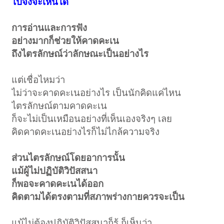
ไปจึงจะเห็นได้
การอ่านและการฟัง
อย่างมากก็ช่วยให้คาดคะเน
ถึงไตรลักษณ์ว่าลักษณะเป็นอย่างไร
แต่เชื่อไหมว่า
ไม่ว่าจะคาดคะเนอย่างไร เป็นนักคิดแค่ไหน
ไตรลักษณ์ตามคาดคะเน
ก็จะไม่เป็นเหมือนอย่างที่เห็นเองจริงๆ เลย
คิดคาดคะเนอย่างไรก็ไม่ไกล้ความจริง
ส่วนไตรลักษณ์โดยอาการนั้น
แม้ผู้ไม่ปฏิบัติวิปัสสนา
ก็พอจะคาดคะเนได้ออก
คิดตามได้ตรงตามที่สภาพร่างกายควรจะเป็น
แม้ไม่ต้องปฏิบัติวิปัสสนาก็รู้ ก็เห็นว่า