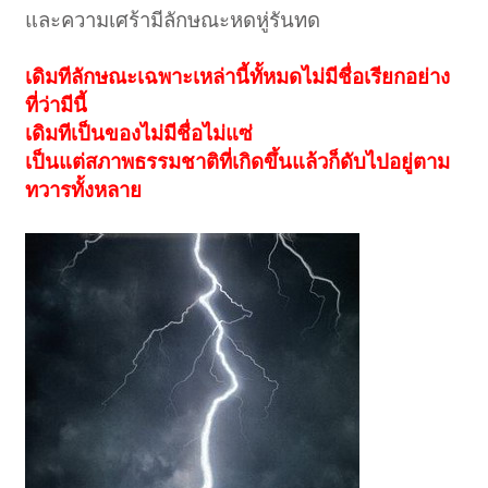
และความเศร้ามีลักษณะหดหู่รันทด
เดิมทีลักษณะเฉพาะเหล่านี้ทั้หมดไม่มีชื่อเรียกอย่าง
ที่ว่ามีนี้
เดิมทีเป็นของไม่มีชื่อไม่แซ่
เป็นแต่สภาพธรรมชาติที่เกิดขึ้นแล้วก็ดับไปอยู่ตาม
ทวารทั้งหลาย