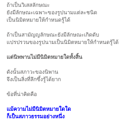
ถ้าเป็นวิเสสลักษณะ
ยังมีลักษณะเฉพาะของรูปนามแต่ละชนิด
เป็นนิมิตหมายให้กำหนดรู้ได้
ถ้าเป็นสามัญญลักษณะยังมีลักษณะเกิดดับ
แปรปรวนของรูปนามเป็นนิมิตหมายให้กำหนดรู้ได้
แต่นิพพานไม่มีนิมิตหมายใดทั้งสิ้น
ดังนั้นสภาวะของนิพาน
จึงเป็นสิ่งที่ลึกซึ้งรู้ได้ยาก
ข้อที่น่าคิดคือ
แม้ความไม่มีนิมิตหมายใดใด
ก็เป็นสภาวธรรมอย่างหนึ่ง