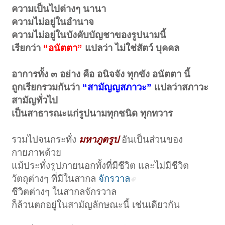
ความเป็นไปต่างๆ นานา
ความไม่อยู่ในอำนาจ
ความไม่อยู่ในบังคับบัญชาของรูปนามนี้
เรียกว่า
“อนัตตา”
แปลว่า ไม่ใช่สัตว์ บุคคล
อาการทั้ง ๓ อย่าง คือ อนิจจัง ทุกขัง อนัตตา นี้
ถูกเรียกรวมกันว่า
“สามัญญสภาวะ”
แปลว่าสภาวะ
สามัญทั่วไป
เป็นสาธารณะแก่รูปนามทุกชนิด ทุกทวาร
รวมไปจนกระทั่ง
มหาภูตรูป
อันเป็นส่วนของ
กายภาพด้วย
แม้ประทั่งรูปภายนอกทั้งที่มีชีวิต และไม่มีชีวิต
วัตถุต่างๆ ที่มีในสากล
จักรวาล
ชีวิตต่างๆ ในสากลจักรวาล
ก็ล้วนตกอยู่ในสามัญลักษณะนี้ เช่นเดียวกัน