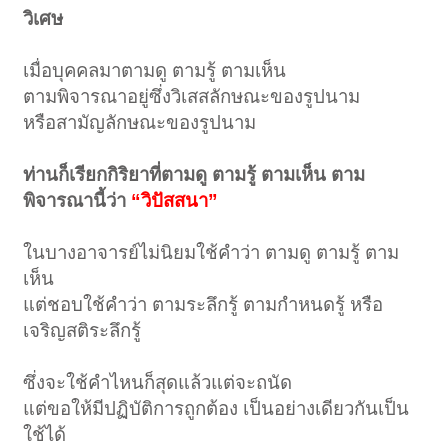
วิเศษ
เมื่อบุคคลมาตามดู ตามรู้ ตามเห็น
ตามพิจารณาอยู่ซึ่งวิเสสลักษณะของรูปนาม
หรือสามัญลักษณะของรูปนาม
ท่านก็เรียกกิริยาที่ตามดู ตามรู้ ตามเห็น ตาม
พิจารณานี้ว่า
“วิปัสสนา”
ในบางอาจารย์ไม่นิยมใช้คำว่า ตามดู ตามรู้ ตาม
เห็น
แต่ชอบใช้คำว่า ตามระลึกรู้ ตามกำหนดรู้ หรือ
เจริญสติระลึกรู้
ซึ่งจะใช้คำไหนก็สุดแล้วแต่จะถนัด
แต่ขอให้มีปฏิบัติการถูกต้อง เป็นอย่างเดียวกันเป็น
ใช้ได้