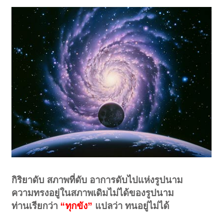
กิริยาดับ สภาพที่ดับ อาการดับไปแห่งรูปนาม
ความทรงอยู่ในสภาพเดิมไม่ได้ของรูปนาม
ท่านเรียกว่า
“ทุกขัง”
แปลว่า ทนอยู่ไม่ได้