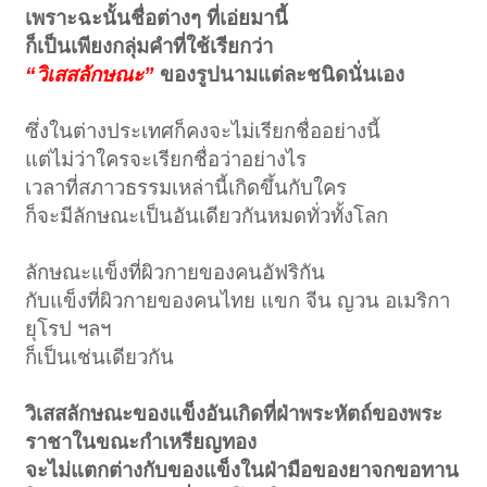
เพราะฉะนั้นชื่อต่างๆ ที่เอ่ยมานี้
ก็เป็นเพียงกลุ่มคำที่ใช้เรียกว่า
“วิเสสลักษณะ”
ของรูปนามแต่ละชนิดนั่นเอง
ซึ่งในต่างประเทศก็คงจะไม่เรียกชื่ออย่างนี้
แต่ไม่ว่าใครจะเรียกชื่อว่าอย่างไร
เวลาที่สภาวธรรมเหล่านี้เกิดขึ้นกับใคร
ก็จะมีลักษณะเป็นอันเดียวกันหมดทั่วทั้งโลก
ลักษณะแข็งที่ผิวกายของคนอัฟริกัน
กับแข็งที่ผิวกายของคนไทย แขก จีน ญวน อเมริกา
ยุโรป ฯลฯ
ก็เป็นเช่นเดียวกัน
วิเสสลักษณะของแข็งอันเกิดที่ฝ่าพระหัตถ์ของพระ
ราชาในขณะกำเหรียญทอง
จะไม่แตกต่างกับของแข็งในฝ่ามือของยาจกขอทาน