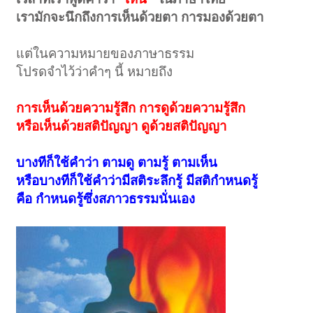
เรามักจะนึกถึงการเห็นด้วยตา การมองด้วยตา
แต่ในความหมายของภาษาธรรม
โปรดจำไว้ว่าคำๆ นี้ หมายถึง
การเห็นด้วยความรู้สึก การดูด้วยความรู้สึก
หรือเห็นด้วยสติปัญญา ดูด้วยสติปัญญา
บางทีก็ใช้คำว่า ตามดู ตามรู้ ตามเห็น
หรือบางทีก็ใช้คำว่ามีสติระลึกรู้ มีสติกำหนดรู้
คือ กำหนดรู้ซึ่งสภาวธรรมนั่นเอง