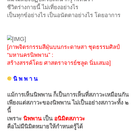
ชีวิตร่างกายนี้ ไม่เที่ยงอย่างไร
เป็นทุกข์อย่างไร เป็นอนัตตาอย่างไร โดยอาการ
[ภาพจิตรกรรมสีฝุ่นบนกระดาษสา ชุดธรรมศิลป์
“มหานครนิพพาน” :
สร้างสรรค์โดย ศาสตราจารย์ชลูด นิ่มเสมอ]
นิ พ พ า น
แม้การเห็นนิพพาน ก็เป็นการเห็นที่สภาวะเหมือนกัน
เพียงแต่สภาวะของนิพพาน ไม่เป็นอย่างสภาวะทั้ง ๒
นี้
เพราะ
นิพพาน
เป็น
อนิมิตสภาวะ
คือไม่มีนิมิตหมายให้กำหนดรู้ได้