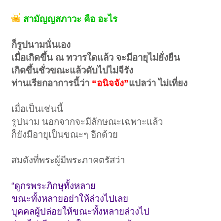
สามัญญสภาวะ คือ อะไร
ก็รูปนามนั่นเอง
เมื่อเกิดขึ้น ณ ทวารใดแล้ว จะมีอายุไม่ยั่งยืน
เกิดขึ้นชั่วขณะแล้วดับไปไม่จีรัง
ท่านเรียกอาการนี้ว่า
“อนิจจัง”
แปลว่า ไม่เที่ยง
เมื่อเป็นเช่นนี้
รูปนาม นอกจากจะมีลักษณะเฉพาะแล้ว
ก็ยังมีอายุเป็นขณะๆ อีกด้วย
สมดังที่พระผู้มีพระภาคตรัสว่า
“ดูกรพระภิกษุทั้งหลาย
ขณะทั้งหลายอย่าให้ล่วงไปเลย
บุคคลผู้ปล่อยให้ขณะทั้งหลายล่วงไป