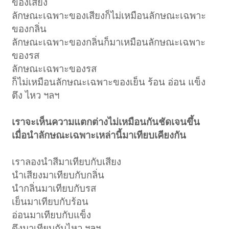
ของเสียง
ลักษณะเฉพาะของเสียงก็ไม่เหมือนลักษณะเฉพาะ
ของกลิ่น
ลักษณะเฉพาะของกลิ่นก็มาเหมือนลักษณะเฉพาะ
ของรส
ลักษณะเฉพาะของรส
ก็ไม่เหมือนลักษณะเฉพาะของเย็น ร้อน อ่อน แข็ง
ตึง ไหว ฯลฯ
เราจะเห็นความแตกต่างไม่เหมือนกันชัดเจนขึ้น
เมื่อนำลักษณะเฉพาะเหล่านี้มาเทียบเคียงกัน
เราลองนำสีมาเทียบกับเสียง
นำเสียงมาเทียบกับกลิ่น
นำกลิ่นมาเทียบกับรส
เย็นมาเทียบกับร้อน
อ่อนมาเทียบกับแข็ง
ตึงมาเทียบกับไหว ฯลฯ