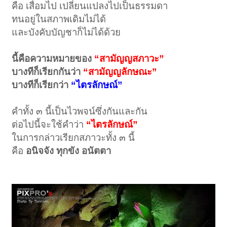
คือ เสื่อมไป เปลี่ยนแปลงไปเป็นธรรมดา
ทนอยู่ในสภาพเดิมไม่ได้
และบังคับบัญชาก็ไม่ได้ด้วย
นี้คือความหมายของ
“สามัญญสภาวะ”
บางทีก็เรียกกันว่า
“สามัญญลักษณะ”
บางทีก็เรียกว่า
“ไตรลักษณ์”
คำทั้ง ๓ นี้เป็นไวพจน์ซึ่งกันและกัน
ต่อไปนี้จะใช้คำว่า
“ไตรลักษณ์”
ในการกล่าวเรียกสภาวะทั้ง ๓ นี้
คือ
อนิจจัง ทุกขัง อนัตตา