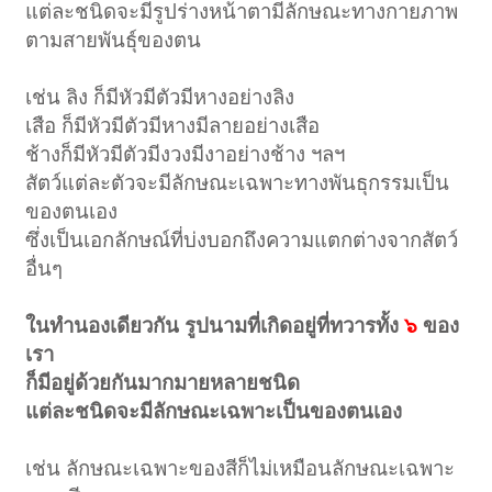
แต่ละชนิดจะมีรูปร่างหน้าตามีลักษณะทางกายภาพ
ตามสายพันธุ์ของตน
เช่น ลิง ก็มีหัวมีตัวมีหางอย่างลิง
เสือ ก็มีหัวมีตัวมีหางมีลายอย่างเสือ
ช้างก็มีหัวมีตัวมีงวงมีงาอย่างช้าง ฯลฯ
สัตว์แต่ละตัวจะมีลักษณะเฉพาะทางพันธุกรรมเป็น
ของตนเอง
ซึ่งเป็นเอกลักษณ์ที่บ่งบอกถึงความแตกต่างจากสัตว์
อื่นๆ
ในทำนองเดียวกัน รูปนามที่เกิดอยู่ที่ทวารทั้ง
๖
ของ
เรา
ก็มีอยู่ด้วยกันมากมายหลายชนิด
แต่ละชนิดจะมีลักษณะเฉพาะเป็นของตนเอง
เช่น ลักษณะเฉพาะของสีก็ไม่เหมือนลักษณะเฉพาะ