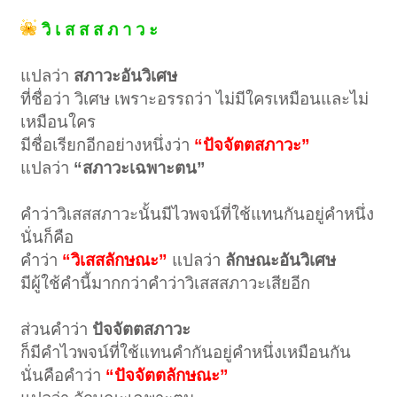
วิ เ ส ส ส ภ า ว ะ
แปลว่า
สภาวะอันวิเศษ
ที่ชื่อว่า วิเศษ เพราะอรรถว่า ไม่มีใครเหมือนและไม่
เหมือนใคร
มีชื่อเรียกอีกอย่างหนึ่งว่า
“ปัจจัตตสภาวะ”
แปลว่า
“สภาวะเฉพาะตน”
คำว่าวิเสสสภาวะนั้นมีไวพจน์ที่ใช้แทนกันอยู่คำหนึ่ง
นั่นก็คือ
คำว่า
“วิเสสลักษณะ”
แปลว่า
ลักษณะอันวิเศษ
มีผู้ใช้คำนี้มากกว่าคำว่าวิเสสสภาวะเสียอีก
ส่วนคำว่า
ปัจจัตตสภาวะ
ก็มีคำไวพจน์ที่ใช้แทนคำกันอยู่คำหนึ่งเหมือนกัน
นั่นคือคำว่า
“ปัจจัตตลักษณะ”