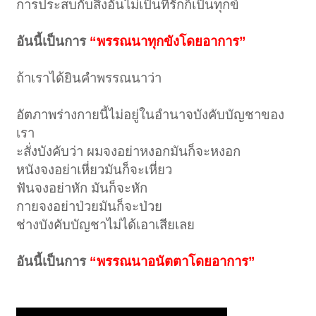
การประสบกับสิ่งอันไม่เป็นที่รักก็เป็นทุกข์
อันนี้เป็นการ
“พรรณนาทุกขังโดยอาการ”
ถ้าเราได้ยินคำพรรณนาว่า
อัตภาพร่างกายนี้ไม่อยู่ในอำนาจบังคับบัญชาของ
เรา
ะสั่งบังคับว่า ผมจงอย่าหงอกมันก็จะหงอก
หนังจงอย่าเหี่ยวมันก็จะเหี่ยว
ฟันจงอย่าหัก มันก็จะหัก
กายจงอย่าป่วยมันก็จะป่วย
ช่างบังคับบัญชาไม่ได้เอาเสียเลย
อันนี้เป็นการ
“พรรณนาอนัตตาโดยอาการ”