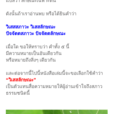
แปลว่า ลักษณะเฉพาะตน
ดังนั้นถ้าเราอ่านพบ หรือได้ยินคำว่า
วิเสสสภาวะ วิเสสลักษณะ
ปัจจัตตสภาวะ ปัจจัตตลักษณะ
เมื่อใด ขอให้ทราบว่า คำทั้ง ๕ นี้
มีความหมายเป็นอันเดียวกัน
หรือหมายถึงสิ่งๆ เดียวกัน
และต่อจากนี้ไปนี้หนังสือเล่มนี้จะขอเลือกใช้คำว่า
“วิเสสลักษณะ”
เป็นตัวแทนสื่อความหมายให้ผู้อ่านเข้าใจถึงสภาว
ธรรมชนิดนี้