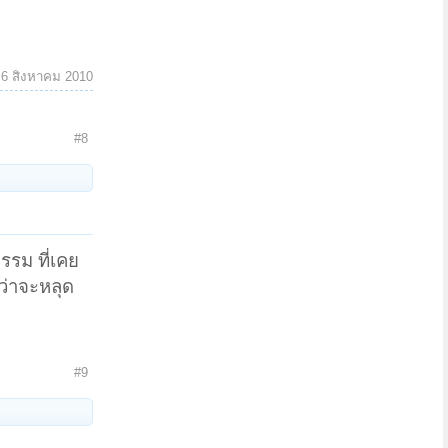
:
6 สิงหาคม 2010
#8
กรรม ที่เคย
ว่าจะหลุด
#9