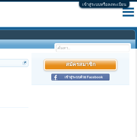
เข้าสู่ระบบหรือลงทะเบียน
สมัครสมาชิก
เข้าสู่ระบบด้วย Facebook