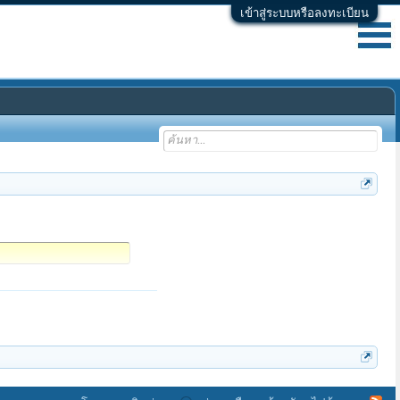
เข้าสู่ระบบหรือลงทะเบียน