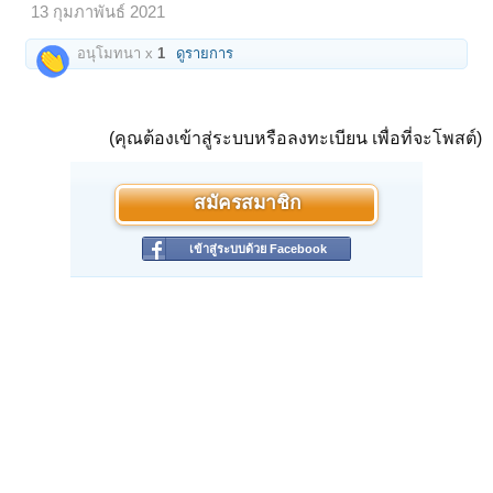
13 กุมภาพันธ์ 2021
อนุโมทนา x
1
ดูรายการ
(คุณต้องเข้าสู่ระบบหรือลงทะเบียน เพื่อที่จะโพสต์)
สมัครสมาชิก
เข้าสู่ระบบด้วย Facebook