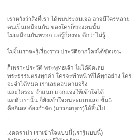
เราหวังว่าสิ่งที่เรา ได้พบประสบเจอ อาจมีใครหลาย
คนเป็นเหมือนกัน ของใครก็ของคนนั้น
ไม่เหมือนกันหรอก แต่รู้ก็คงจะ ดีกว่าไม่รู้
ไม่งั้นเราจะรู้เรื่องราว ประวัติจากใครได้ชัดเจน
ก็เพราะประวัติ พระพุทธเจ้า ไม่ได้ผิดเลย
พระธรรมตรงทุกคำ ใครจะทำหน้าที่ได้ทุกอย่าง ใคร
จะจำได้หมด เราเลยตอบตามจริง
และใครจะ จำแนก แจกแจงให้เข้าใจได้
แต่ตัวเรานั้น ก็ยังเข้าใจคนละแบบเลย ขั้น5
คือกิเลส ต้องกำจัด (มารกลบุตร)ให้สิ้นไป
.
.งดดราม่า เราเข้าใจแบบนี้(เรารู้แบบนี้)