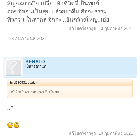
สัญจะภารกิจ เปรียบดัจชีวิตที่เป็นทุกข์
ถูกขจัดจนเป็นสุข แล้วอย่าลืม สัจจะธรรม
ที่วกวน ในสากล จักระ...อันกว้างใหญ่..เอ๋ย
แก้ไขครั้งล่าสุด:
13 กุมภาพันธ์ 2021
13 กุมภาพันธ์ 2021
BENATO
เป็นที่รู้จักกันดี
bird180531 said:
↑
ทำไปทำมา นอนสมาธิแม้งเลย
..?
แก้ไขครั้งล่าสุด:
13 กุมภาพันธ์ 2021