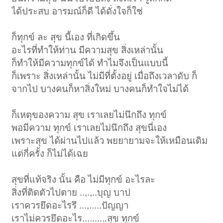
ได้ประสบ อารมณ์ก็ดี ได้ดั่งใจก็ใช่
ก็ทุกข์ ละ สุข นี้เอง ที่เกิดขึ้น
อะไรที่ทำให้ท่าน มีความสุข สิ่งเหล่านั้น
ก็ทำให้มีความทุกข์ได้ ทำไมจึงเป็นแบบนี้
ก็เพราะ สิ่งเหล่านั้น ไม่มีที่ตั้งอยู่ เมื่อถึงเวลาดับ ก็
จากไป บางคนก็หาสิ่งใหม่ บางคนก็ทำใจไม่ได้
ก็เหตุของความ สุข เราเลยไม่นึกถึง ทุกข์
พอมีความ ทุกข์ เราเลยไม่นึกถึง สุขนี่เอง
เพราะสุข ได้ผ่านไปแล้ว พยยายามจะให้เหมือนเดิม
แต่กี่ครั้ง ก็ไม่ได้เฉย
สุขที่แท้จริง นั้น คือ ไม่มีทุกข์ อะไรละ
สิ่งที่ติดตัวไปตาย ..,.,..บุญ บาป
เราควรยึดอะไรรึ ...,.....ปัญญา
เราไม่ควรยึดอะไร..........สุข ทุกข์