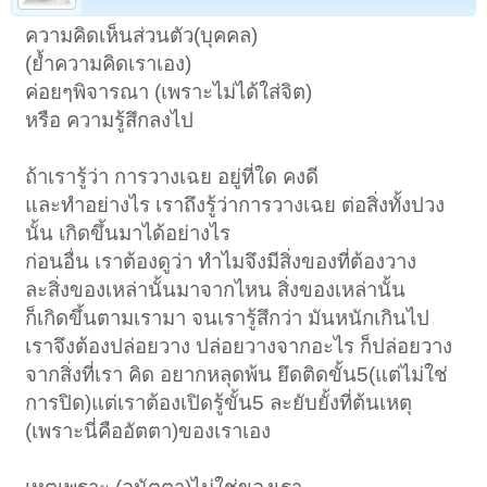
ความคิดเห็นส่วนตัว(บุคคล)
(ย้ำความคิดเราเอง)
ค่อยๆพิจารณา (เพราะไม่ได้ใส่จิต)
หรือ ความรู้สึกลงไป
ถ้าเรารู้ว่า การวางเฉย อยู่ที่ใด คงดี
และทำอย่างไร เราถึงรู้ว่าการวางเฉย ต่อสิ่งทั้งปวง
นั้น เกิดขึ้นมาได้อย่างไร
ก่อนอื่น เราต้องดูว่า ทำไมจึงมีสิ่งของที่ต้องวาง
ละสิ่งของเหล่านั้นมาจากไหน สิ่งของเหล่านั้น
ก็เกิดขึ้นตามเรามา จนเรารู้สึกว่า มันหนักเกินไป
เราจึงต้องปล่อยวาง ปล่อยวางจากอะไร ก็ปล่อยวาง
จากสิ่งที่เรา คิด อยากหลุดพ้น ยึดติดขั้น5(แต่ไม่ใช่
การปิด)แต่เราต้องเปิดรู้ขั้น5 ละยับยั้งที่ต้นเหตุ
(เพราะนี่คืออัตตา)ของเราเอง