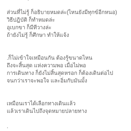
ส่วนที่ไม่รู้ ก็อธิบายหมดล่ะ(ไหนยังมีทุกข์อีกหนอ)
วิธีปฎิบัติ ก็ทำหมดล่ะ
อุเบกขา ก็มีทีวางล่ะ
ถ้ายังไม่รู้ ก็ศึกษา ทำให้แจ้ง
.ก็ไม่เข้าใจเหมือนกัน ต้องรู้ขนาดไหน
ถึงจะสิ้นสุด แห่งความพอ เมื่อไม่พอ
การเดินทาง ก็ยังไม่สิ้นสุดหรอก ก็ต้องเดินต่อไป
จนกว่าเราจะพอใจ และอิ่มกับมันมั้ง
เหมือนเราได้เลือกทางเดินแล้ว
แล้วเราเดินไปถึงจุดหมายปลายทาง
.