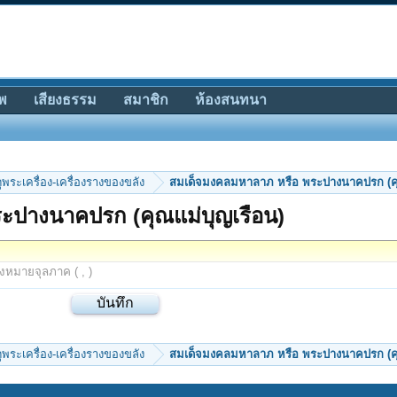
พ
เสียงธรรม
สมาชิก
ห้องสนทนา
ีดูพระเครื่อง-เครื่องรางของขลัง
สมเด็จมงคลมหาลาภ หรือ พระปางนาคปรก (คุ
ะปางนาคปรก (คุณแม่บุญเรือน)
องหมายจุลภาค ( , )
ีดูพระเครื่อง-เครื่องรางของขลัง
สมเด็จมงคลมหาลาภ หรือ พระปางนาคปรก (คุ