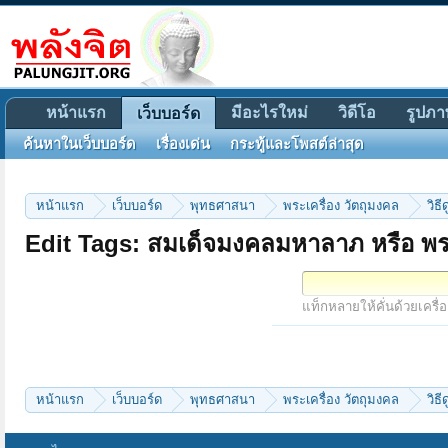
หน้าแรก
มีอะไรใหม่
วิดีโอ
รูปภา
เว็บบอร์ด
ค้นหาในเว็บบอร์ด
เรื่องเด่น
กระทู้และโพสต์ล่าสุด
หน้าแรก
เว็บบอร์ด
พุทธศาสนา
พระเครื่อง วัตถุมงคล
วิธ
Edit Tags: สมเด็จมงคลมหาลาภ หรือ พร
แท็กหลายให้คั่นด้วยเครื่
หน้าแรก
เว็บบอร์ด
พุทธศาสนา
พระเครื่อง วัตถุมงคล
วิธ