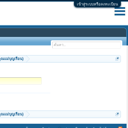
เข้าสู่ระบบหรือลงทะเบียน
ณแม่บุญเรือน)
ณแม่บุญเรือน)