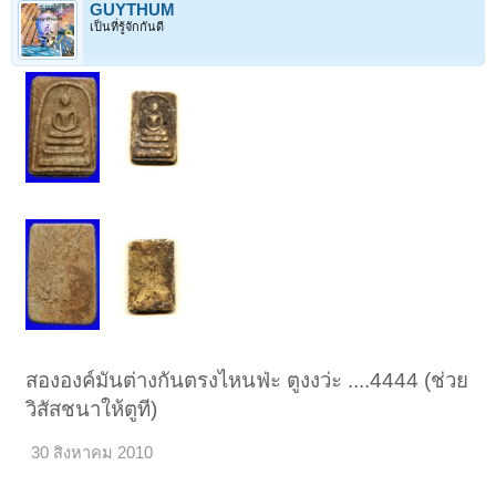
GUYTHUM
เป็นที่รู้จักกันดี
สององค์มันต่างกันตรงไหนฟ่ะ ตูงงว่ะ ....4444 (ช่วย
วิสัสชนาให้ตูที)
30 สิงหาคม 2010