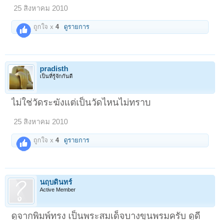
25 สิงหาคม 2010
ถูกใจ x
4
ดูรายการ
pradisth
เป็นที่รู้จักกันดี
ไม่ใช่วัดระฆังแต่เป็นวัดไหนไม่ทราบ
25 สิงหาคม 2010
ถูกใจ x
4
ดูรายการ
นฤบดินทร์
Active Member
ดูจากพิมพ์ทรง เป็นพระสมเด็จบางขุนพรมครับ ดูดี