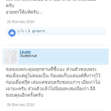
ครับ
อวยพรให้แท้ครับ...
26 สิงหาคม 2010
ถูกใจ x
3
ดูรายการ
[JuSt]
เป็นที่รู้จักกันดี
ขอขอบพระคุณทุกท่านที่ชี้แนะ ส่วนตัวชอบพระ
สมเด็จแต่ดูไม่ค่อยเป็น ก้อเลยเก็บแต่องค์ที่เก่าๆไว้
ก่อนเผื่อฟรุ๊ค เล่นแค่ชอบครับชอบเก่าๆ เมียเก่าไม่
เอานะครับ ส่วนตัวแล้วไม่นิยมสะสมเมียเก่า อิอิ
ขอบคุณอีกครั้งครับ
26 สิงหาคม 2010