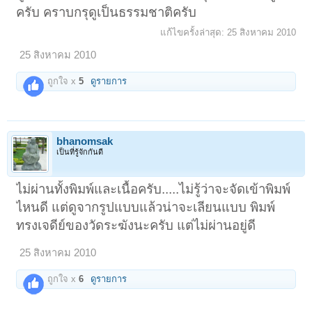
ครับ คราบกรุดูเป็นธรรมชาติครับ
แก้ไขครั้งล่าสุด:
25 สิงหาคม 2010
25 สิงหาคม 2010
ถูกใจ x
5
ดูรายการ
bhanomsak
เป็นที่รู้จักกันดี
ไม่ผ่านทั้งพิมพ์และเนื้อครับ.....ไม่รู้ว่าจะจัดเข้าพิมพ์
ไหนดี แต่ดูจากรูปแบบแล้วน่าจะเลียนแบบ พิมพ์
ทรงเจดีย์ของวัดระฆังนะครับ แต่ไม่ผ่านอยู่ดี
25 สิงหาคม 2010
ถูกใจ x
6
ดูรายการ