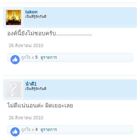
takon
เป็นที่รู้จักกันดี
องค์นี้ยังไม่ชอบครับ.......................
26 สิงหาคม 2010
ถูกใจ x
5
ดูรายการ
น้ำดี1
เป็นที่รู้จักกันดี
ไม่ดีแน่นอนค่ะ ผิดเยอะเลย
26 สิงหาคม 2010
ถูกใจ x
4
ดูรายการ