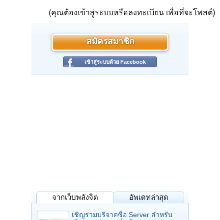
(คุณต้องเข้าสู่ระบบหรือลงทะเบียน เพื่อที่จะโพสต์)
สมัครสมาชิก
เข้าสู่ระบบด้วย Facebook
จากเว็บพลังจิต
อัพเดทล่าสุด
เชิญร่วมบริจาคซื้อ Server สำหรับ