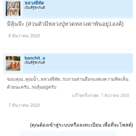
หลวงพี่ทัต
เป็นที่รู้จักกันดี
มีลุ้นจ๊ะ (ส่วนตัวมีหลวงปู่ทวดหลวงตาพันอยู่1องค์)
6 ธันวาคม 2010
kanchit_a
เป็นที่รู้จักกันดี
ขอบคุณ..คุณน้ำ..หลวงพี่ทัต..รบกวนท่านอื่นๆแสดงความคิดเห็น
ด้วยนะครับ..รอลุ้นอยู่ครับ
แก้ไขครั้งล่าสุด:
7 ธันวาคม 2010
7 ธันวาคม 2010
(คุณต้องเข้าสู่ระบบหรือลงทะเบียน เพื่อที่จะโพสต์)