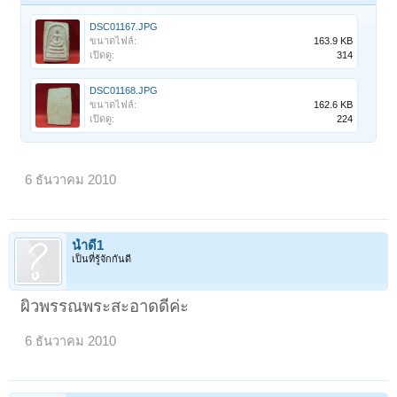
DSC01167.JPG
ขนาดไฟล์:
163.9 KB
เปิดดู:
314
DSC01168.JPG
ขนาดไฟล์:
162.6 KB
เปิดดู:
224
6 ธันวาคม 2010
น้ำดี1
เป็นที่รู้จักกันดี
ผิวพรรณพระสะอาดดีค่ะ
6 ธันวาคม 2010