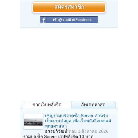
สมัครสมาชิก
เข้าสู่ระบบด้วย Facebook
จากเว็บพลังจิต
อัพเดทล่าสุด
เชิญร่วมบริจาคซื้อ Server สำหรับ
เป็นฐานข้อมูล เพื่อเว็บพลังจิตเผยแผ่
พุทธศาสนา
ธรรมวิวัฒน์
ตอบ
1 สิงหาคม 2026
ร่วมบุญซื้อ Server เวปพลังจิต 10 บาท