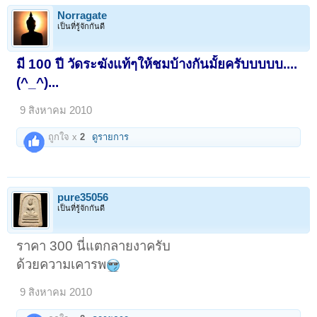
Norragate
เป็นที่รู้จักกันดี
มี 100 ปี วัดระฆังแท้ๆให้ชมบ้างกันมั้ยครับบบบบ....
(^_^)...
9 สิงหาคม 2010
ถูกใจ x
2
ดูรายการ
pure35056
เป็นที่รู้จักกันดี
ราคา 300 นี่แตกลายงาครับ
ด้วยความเคารพ
9 สิงหาคม 2010