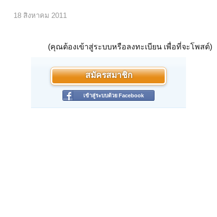
18 สิงหาคม 2011
(คุณต้องเข้าสู่ระบบหรือลงทะเบียน เพื่อที่จะโพสต์)
สมัครสมาชิก
เข้าสู่ระบบด้วย Facebook