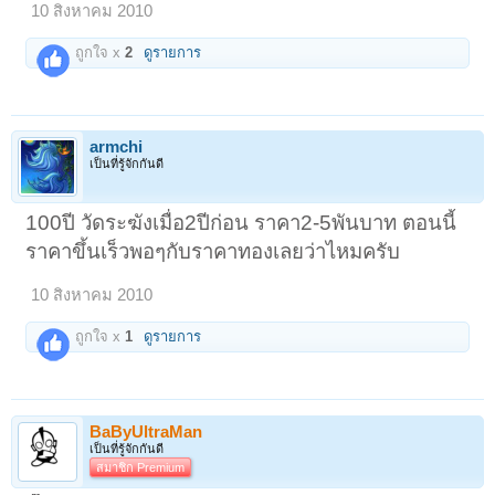
10 สิงหาคม 2010
ถูกใจ x
2
ดูรายการ
armchi
เป็นที่รู้จักกันดี
100ปี วัดระฆังเมื่อ2ปีก่อน ราคา2-5พันบาท ตอนนี้
ราคาขึ้นเร็วพอๆกับราคาทองเลยว่าไหมครับ
10 สิงหาคม 2010
ถูกใจ x
1
ดูรายการ
BaByUltraMan
เป็นที่รู้จักกันดี
สมาชิก Premium