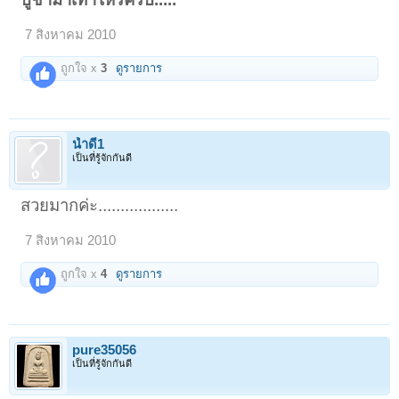
7 สิงหาคม 2010
ถูกใจ x
3
ดูรายการ
น้ำดี1
เป็นที่รู้จักกันดี
สวยมากค่ะ..................
7 สิงหาคม 2010
ถูกใจ x
4
ดูรายการ
pure35056
เป็นที่รู้จักกันดี