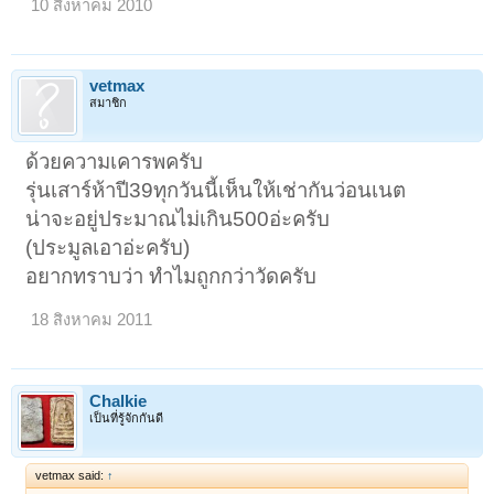
10 สิงหาคม 2010
vetmax
สมาชิก
ด้วยความเคารพครับ
รุ่นเสาร์ห้าปี39ทุกวันนี้เห็นให้เช่ากันว่อนเนต
น่าจะอยู่ประมาณไม่เกิน500อ่ะครับ
(ประมูลเอาอ่ะครับ)
อยากทราบว่า ทำไมถูกกว่าวัดครับ
18 สิงหาคม 2011
Chalkie
เป็นที่รู้จักกันดี
vetmax said:
↑