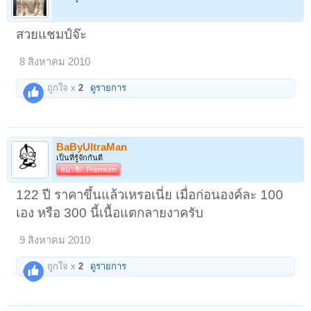
สวยแชมป์จ๊ะ
8 สิงหาคม 2010
ถูกใจ x
2
ดูรายการ
BaByUltraMan
เป็นที่รู้จักกันดี
สมาชิก Premium
122 ปี ราคาขึ้นแล้วเหรอเนี่ย เมื่อก่อนองค์ละ 100
เอง หรือ 300 นี้เนื้อแตกลายงาครับ
9 สิงหาคม 2010
ถูกใจ x
2
ดูรายการ