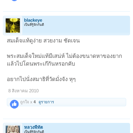
blackeye
เป็นที่รู้จักกันดี
สมเด็จแท้ดูง่าย สวยงาม ชัดเจน
พระสมเด็จใหม่แท้มีเสน่ห์ ไม่ต้องขนาดหาของยาก
แล้วไปโดนพระเก๊กันหรอกคับ
อยากไปนั่งสมาธิที่วัดมั่งจัง หุๆ
8 สิงหาคม 2010
ถูกใจ x
4
ดูรายการ
หลวงพี่ทัต
เป็นที่รู้จักกันดี