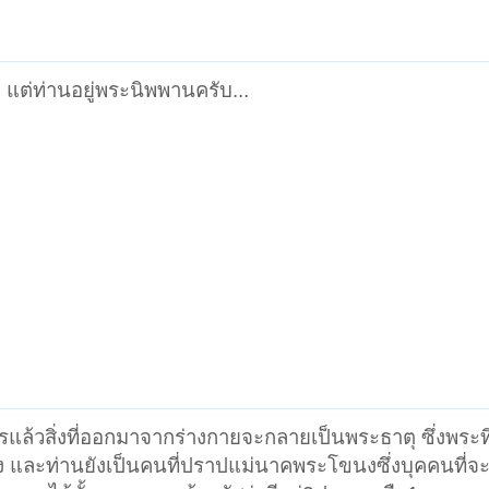
 แต่ท่านอยู่พระนิพพานครับ...
ารแล้วสิ่งที่ออกมาจากร่างกายจะกลายเป็นพระธาตุ ซึ่งพระท
 และท่านยังเป็นคนที่ปราปแม่นาคพระโขนงซึ่งบุคคนที่จะ