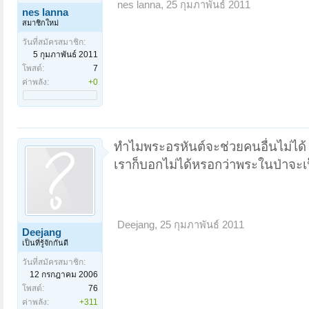
nes lanna
,
25 กุมภาพันธ์ 2011
nes lanna
สมาชิกใหม่
วันที่สมัครสมาชิก:
5 กุมภาพันธ์ 2011
โพสต์:
7
ค่าพลัง:
+0
ทำไมพระอรหันต์จะช่วยคนอื่นไม่ได
เราก็บอกไม่ได้หรอกว่าพระในป่าจะเ
Deejang
,
25 กุมภาพันธ์ 2011
Deejang
เป็นที่รู้จักกันดี
วันที่สมัครสมาชิก:
12 กรกฎาคม 2006
โพสต์:
76
ค่าพลัง:
+311