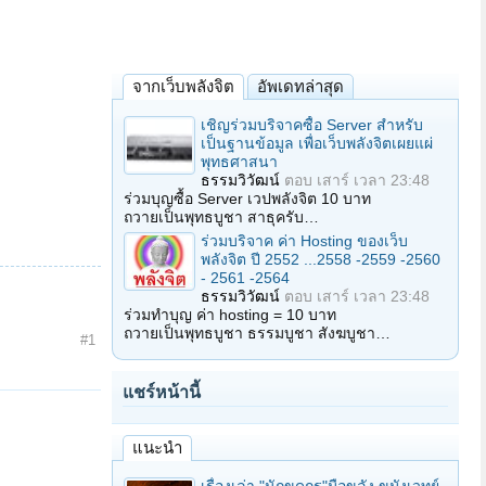
จากเว็บพลังจิต
อัพเดทล่าสุด
เชิญร่วมบริจาคซื้อ Server สำหรับ
เป็นฐานข้อมูล เพื่อเว็บพลังจิตเผยแผ่
พุทธศาสนา
ธรรมวิวัฒน์
ตอบ
เสาร์ เวลา 23:48
ร่วมบุญซื้อ Server เวปพลังจิต 10 บาท
ถวายเป็นพุทธบูชา สาธุครับ…
ร่วมบริจาค ค่า Hosting ของเว็บ
พลังจิต ปี 2552 ...2558 -2559 -2560
- 2561 -2564
ธรรมวิวัฒน์
ตอบ
เสาร์ เวลา 23:48
ร่วมทำบุญ ค่า hosting = 10 บาท
ถวายเป็นพุทธบูชา ธรรมบูชา สังฆบูชา…
#1
แชร์หน้านี้
แนะนำ