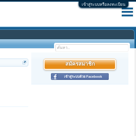
เข้าสู่ระบบหรือลงทะเบียน
สมัครสมาชิก
เข้าสู่ระบบด้วย Facebook