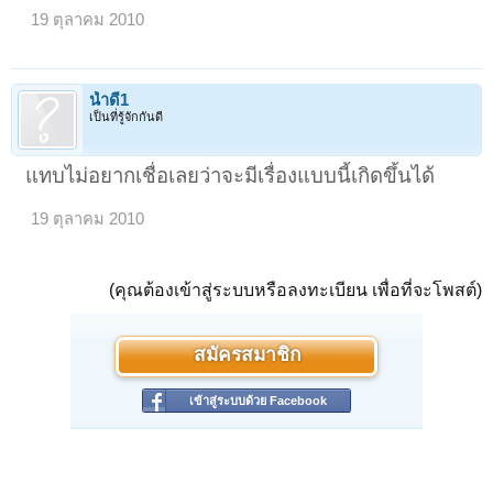
19 ตุลาคม 2010
น้ำดี1
เป็นที่รู้จักกันดี
แทบไม่อยากเชื่อเลยว่าจะมีเรื่องแบบนี้เกิดขึ้นได้
19 ตุลาคม 2010
(คุณต้องเข้าสู่ระบบหรือลงทะเบียน เพื่อที่จะโพสต์)
สมัครสมาชิก
เข้าสู่ระบบด้วย Facebook