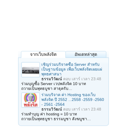
จากเว็บพลังจิต
อัพเดทล่าสุด
เชิญร่วมบริจาคซื้อ Server สำหรับ
เป็นฐานข้อมูล เพื่อเว็บพลังจิตเผยแผ่
พุทธศาสนา
ธรรมวิวัฒน์
ตอบ
เสาร์ เวลา 23:48
ร่วมบุญซื้อ Server เวปพลังจิต 10 บาท
ถวายเป็นพุทธบูชา สาธุครับ…
ร่วมบริจาค ค่า Hosting ของเว็บ
พลังจิต ปี 2552 ...2558 -2559 -2560
- 2561 -2564
ธรรมวิวัฒน์
ตอบ
เสาร์ เวลา 23:48
ร่วมทำบุญ ค่า hosting = 10 บาท
ถวายเป็นพุทธบูชา ธรรมบูชา สังฆบูชา…