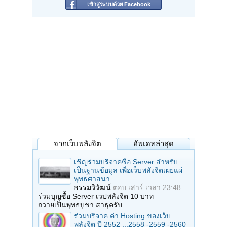
เข้าสู่ระบบด้วย Facebook
จากเว็บพลังจิต
อัพเดทล่าสุด
เชิญร่วมบริจาคซื้อ Server สำหรับ
เป็นฐานข้อมูล เพื่อเว็บพลังจิตเผยแผ่
พุทธศาสนา
ธรรมวิวัฒน์
ตอบ
เสาร์ เวลา 23:48
ร่วมบุญซื้อ Server เวปพลังจิต 10 บาท
ถวายเป็นพุทธบูชา สาธุครับ…
ร่วมบริจาค ค่า Hosting ของเว็บ
พลังจิต ปี 2552 ...2558 -2559 -2560