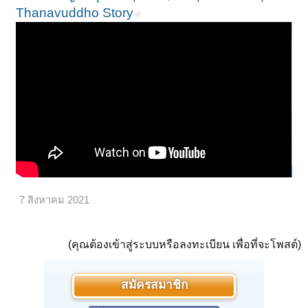
Thanavuddho Story
7 สิงหาคม 2021
(คุณต้องเข้าสู่ระบบหรือลงทะเบียน เพื่อที่จะโพสต์)
สมัครสมาชิก