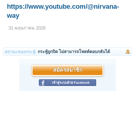
https://www.youtube.com/@nirvana-
way
31 พฤษภาคม 2026
สถานะของกระทู้:
กระทู้ถูกปิด ไม่สามารถโพสต์ตอบกลับได้
สมัครสมาชิก
เข้าสู่ระบบด้วย Facebook