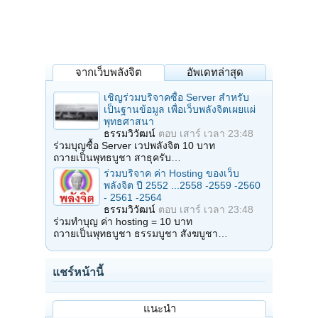
จากเว็บพลังจิต
อัพเดทล่าสุด
เชิญร่วมบริจาคซื้อ Server สำหรับ
เป็นฐานข้อมูล เพื่อเว็บพลังจิตเผยแผ่
พุทธศาสนา
ธรรมวิวัฒน์
ตอบ
เสาร์ เวลา 23:48
ร่วมบุญซื้อ Server เวปพลังจิต 10 บาท
ถวายเป็นพุทธบูชา สาธุครับ…
ร่วมบริจาค ค่า Hosting ของเว็บ
พลังจิต ปี 2552 ...2558 -2559 -2560
- 2561 -2564
ธรรมวิวัฒน์
ตอบ
เสาร์ เวลา 23:48
ร่วมทำบุญ ค่า hosting = 10 บาท
ถวายเป็นพุทธบูชา ธรรมบูชา สังฆบูชา…
แชร์หน้านี้
แนะนำ