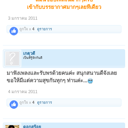
เข้ากับบรรยากาศมากๆเลยทีเดียว
3 มกราคม 2011
ถูกใจ x
4
ดูรายการ
เกตุวดี
เป็นที่รู้จักกันดี
มาฟังเพลงและรับพรด้วยคนค่ะ สนุกสนานดีจังเลย
ขอให้มีแต่ความสุขกันทุกๆ ท่านค่ะ...
4 มกราคม 2011
ถูกใจ x
4
ดูรายการ
ดอกสร้อย