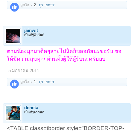
ถูกใจ x
2
ดูรายการ
jainwit
เป็นที่รู้จักกันดี
ตามน้องมุกมาติดๆสายไปนิดก็ขออภัยนะขอรับ ขอ
ให้มีความสุขทุกๆท่านทั้งผู้ให้ผู้รับนะครับบบ
5 มกราคม 2011
ถูกใจ x
1
ดูรายการ
deneta
เป็นที่รู้จักกันดี
<TABLE class=tborder style="BORDER-TOP-