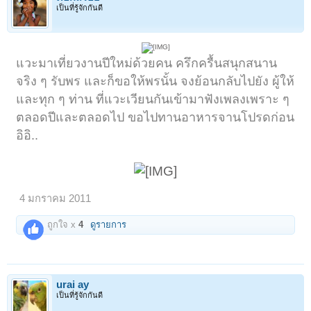
เป็นที่รู้จักกันดี
แวะมาเที่ยวงานปีใหม่ด้วยคน ครึกครื้นสนุกสนาน
จริง ๆ รับพร และก็ขอให้พรนั้น จงย้อนกลับไปยัง ผู้ให้
และทุก ๆ ท่าน ที่แวะเวียนกันเข้ามาฟังเพลงเพราะ ๆ
ตลอดปีและตลอดไป ขอไปทานอาหารจานโปรดก่อน
อิอิ..
4 มกราคม 2011
ถูกใจ x
4
ดูรายการ
urai ay
เป็นที่รู้จักกันดี