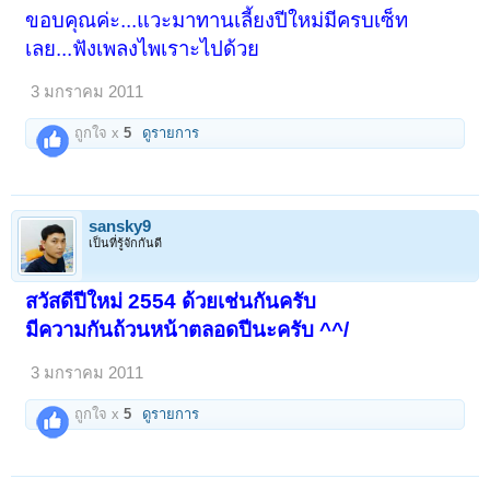
ขอบคุณค่ะ...แวะมาทานเลี้ยงปีใหม่มีครบเซ็ท
เลย...ฟังเพลงไพเราะไปด้วย
3 มกราคม 2011
ถูกใจ x
5
ดูรายการ
sansky9
เป็นที่รู้จักกันดี
สวัสดีปีใหม่ 2554 ด้วยเช่นกันครับ
มีความกันถ้วนหน้าตลอดปีนะครับ ^^/
3 มกราคม 2011
ถูกใจ x
5
ดูรายการ