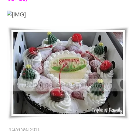
4 มกราคม 2011