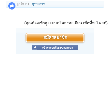
ถูกใจ x
1
ดูรายการ
(คุณต้องเข้าสู่ระบบหรือลงทะเบียน เพื่อที่จะโพสต์)
สมัครสมาชิก
เข้าสู่ระบบด้วย Facebook