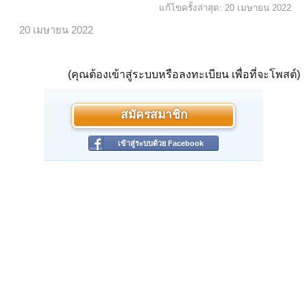
แก้ไขครั้งล่าสุด:
20 เมษายน 2022
20 เมษายน 2022
(คุณต้องเข้าสู่ระบบหรือลงทะเบียน เพื่อที่จะโพสต์)
สมัครสมาชิก
เข้าสู่ระบบด้วย Facebook