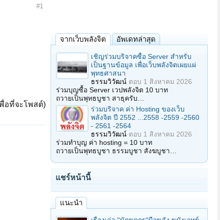
#1
จากเว็บพลังจิต
อัพเดทล่าสุด
เชิญร่วมบริจาคซื้อ Server สำหรับ
เป็นฐานข้อมูล เพื่อเว็บพลังจิตเผยแผ่
พุทธศาสนา
ธรรมวิวัฒน์
ตอบ
1 สิงหาคม 2026
ร่วมบุญซื้อ Server เวปพลังจิต 10 บาท
ถวายเป็นพุทธบูชา สาธุครับ…
ื่อที่จะโพสต์)
ร่วมบริจาค ค่า Hosting ของเว็บ
พลังจิต ปี 2552 ...2558 -2559 -2560
- 2561 -2564
ธรรมวิวัฒน์
ตอบ
1 สิงหาคม 2026
ร่วมทำบุญ ค่า hosting = 10 บาท
ถวายเป็นพุทธบูชา ธรรมบูชา สังฆบูชา…
แชร์หน้านี้
แนะนำ