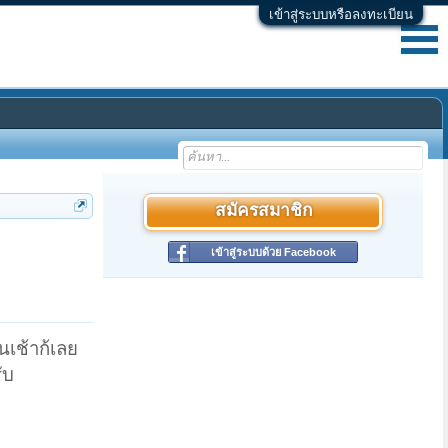
เข้าสู่ระบบหรือลงทะเบียน
สมัครสมาชิก
เข้าสู่ระบบด้วย Facebook
นเช้าก้เลย
ับ