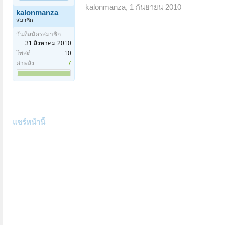
kalonmanza
,
1 กันยายน 2010
kalonmanza
สมาชิก
วันที่สมัครสมาชิก:
31 สิงหาคม 2010
โพสต์:
10
ค่าพลัง:
+7
แชร์หน้านี้