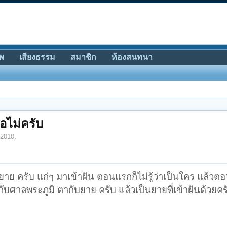
พ
เสียงธรรม
สมาชิก
ห้องสนทนา
อไม่ครับ
 2010
.
ยาย ครับ แก่ๆ มาเข้าฝัน ตอนแรกก็ไม่รู้ว่าเป็นใคร แล้วตอ
กับศาลพระภูมิ ตากับยาย ครับ แล้วเป็นยายที่เข้าฝันด้วยคร