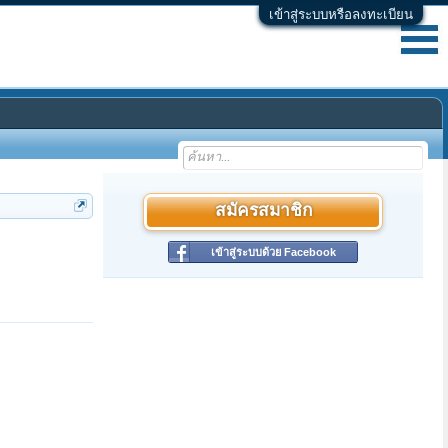
เข้าสู่ระบบหรือลงทะเบียน
สมัครสมาชิก
เข้าสู่ระบบด้วย Facebook