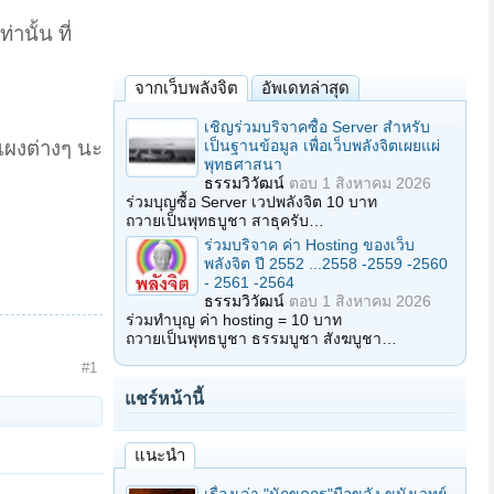
านั้น ที่
จากเว็บพลังจิต
อัพเดทล่าสุด
เชิญร่วมบริจาคซื้อ Server สำหรับ
เป็นฐานข้อมูล เพื่อเว็บพลังจิตเผยแผ่
มแผงต่างๆ นะ
พุทธศาสนา
ธรรมวิวัฒน์
ตอบ
1 สิงหาคม 2026
ร่วมบุญซื้อ Server เวปพลังจิต 10 บาท
ถวายเป็นพุทธบูชา สาธุครับ…
ร่วมบริจาค ค่า Hosting ของเว็บ
พลังจิต ปี 2552 ...2558 -2559 -2560
- 2561 -2564
ธรรมวิวัฒน์
ตอบ
1 สิงหาคม 2026
ร่วมทำบุญ ค่า hosting = 10 บาท
ถวายเป็นพุทธบูชา ธรรมบูชา สังฆบูชา…
#1
แชร์หน้านี้
แนะนำ