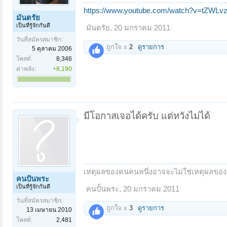
https://www.youtube.com/watch?v=tZWLvz
มันตรัย
เป็นที่รู้จักกันดี
มันตรัย
,
20 มกราคม 2011
วันที่สมัครสมาชิก:
ถูกใจ x
2
ดูรายการ
5 ตุลาคม 2006
โพสต์:
8,346
ค่าพลัง:
+8,190
มีโอกาสเจอได้ครับ แต่หวังไม่ได้
เหตุผลของคนคนหนึ่งอาจจะไม่ใช่เหตุผลของ
คนปั้นพระ
เป็นที่รู้จักกันดี
คนปั้นพระ
,
20 มกราคม 2011
วันที่สมัครสมาชิก:
ถูกใจ x
3
ดูรายการ
13 เมษายน 2010
โพสต์:
2,481