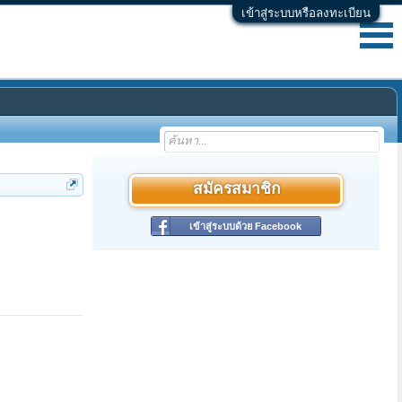
เข้าสู่ระบบหรือลงทะเบียน
สมัครสมาชิก
เข้าสู่ระบบด้วย Facebook