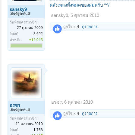
คลังเพลงทั้งหมดของผมครับ ^^/
sansky9
เป็นที่รู้จักกันดี
sansky9
,
5 ตุลาคม 2010
วันที่สมัครสมาชิก:
ถูกใจ x
4
ดูรายการ
27 ตุลาคม 2009
โพสต์:
8,692
ค่าพลัง:
+12,045
อรชร
,
6 ตุลาคม 2010
อรชร
เป็นที่รู้จักกันดี
ถูกใจ x
4
ดูรายการ
วันที่สมัครสมาชิก:
11 เมษายน 2010
โพสต์:
1,768