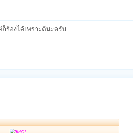
ต่ก็ร้องได้เพราะดีนะครับ