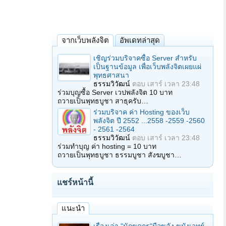
จากเว็บพลังจิต
อัพเดทล่าสุด
เชิญร่วมบริจาคซื้อ Server สำหรับ
เป็นฐานข้อมูล เพื่อเว็บพลังจิตเผยแผ่
พุทธศาสนา
ธรรมวิวัฒน์
ตอบ
เสาร์ เวลา 23:48
ร่วมบุญซื้อ Server เวปพลังจิต 10 บาท
ถวายเป็นพุทธบูชา สาธุครับ…
ร่วมบริจาค ค่า Hosting ของเว็บ
พลังจิต ปี 2552 ...2558 -2559 -2560
- 2561 -2564
ธรรมวิวัฒน์
ตอบ
เสาร์ เวลา 23:48
ร่วมทำบุญ ค่า hosting = 10 บาท
ถวายเป็นพุทธบูชา ธรรมบูชา สังฆบูชา…
แชร์หน้านี้
แนะนำ