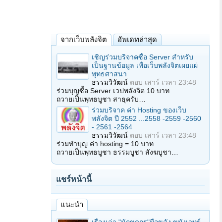
จากเว็บพลังจิต
อัพเดทล่าสุด
เชิญร่วมบริจาคซื้อ Server สำหรับ
เป็นฐานข้อมูล เพื่อเว็บพลังจิตเผยแผ่
พุทธศาสนา
ธรรมวิวัฒน์
ตอบ
เสาร์ เวลา 23:48
ร่วมบุญซื้อ Server เวปพลังจิต 10 บาท
ถวายเป็นพุทธบูชา สาธุครับ…
ร่วมบริจาค ค่า Hosting ของเว็บ
พลังจิต ปี 2552 ...2558 -2559 -2560
- 2561 -2564
ธรรมวิวัฒน์
ตอบ
เสาร์ เวลา 23:48
ร่วมทำบุญ ค่า hosting = 10 บาท
ถวายเป็นพุทธบูชา ธรรมบูชา สังฆบูชา…
แชร์หน้านี้
แนะนำ