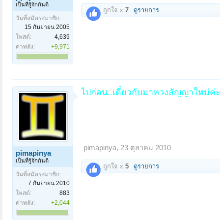
เป็นที่รู้จักกันดี
ถูกใจ x
7
ดูรายการ
วันที่สมัครสมาชิก:
15 กันยายน 2005
โพสต์:
4,639
ค่าพลัง:
+9,971
ไปก่อน..เดี๋ยวกับมาทวงสัญญาใหม่ค่
pimapinya
,
23 ตุลาคม 2010
pimapinya
เป็นที่รู้จักกันดี
ถูกใจ x
5
ดูรายการ
วันที่สมัครสมาชิก:
7 กันยายน 2010
โพสต์:
883
ค่าพลัง:
+2,044