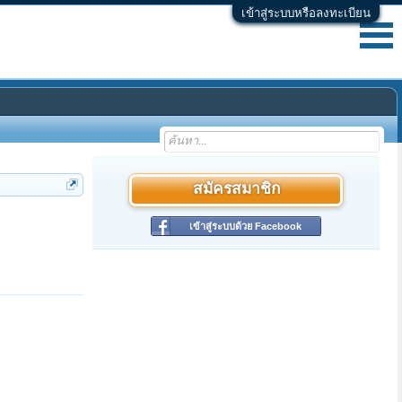
เข้าสู่ระบบหรือลงทะเบียน
สมัครสมาชิก
เข้าสู่ระบบด้วย Facebook