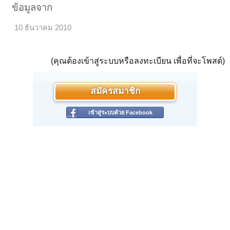
ข้อมูลจาก
10 ธันวาคม 2010
(คุณต้องเข้าสู่ระบบหรือลงทะเบียน เพื่อที่จะโพสต์)
สมัครสมาชิก
เข้าสู่ระบบด้วย Facebook