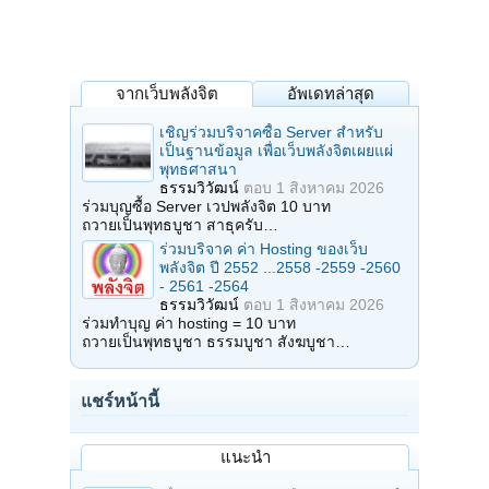
จากเว็บพลังจิต
อัพเดทล่าสุด
เชิญร่วมบริจาคซื้อ Server สำหรับ
เป็นฐานข้อมูล เพื่อเว็บพลังจิตเผยแผ่
พุทธศาสนา
ธรรมวิวัฒน์
ตอบ
1 สิงหาคม 2026
ร่วมบุญซื้อ Server เวปพลังจิต 10 บาท
ถวายเป็นพุทธบูชา สาธุครับ…
ร่วมบริจาค ค่า Hosting ของเว็บ
พลังจิต ปี 2552 ...2558 -2559 -2560
- 2561 -2564
ธรรมวิวัฒน์
ตอบ
1 สิงหาคม 2026
ร่วมทำบุญ ค่า hosting = 10 บาท
ถวายเป็นพุทธบูชา ธรรมบูชา สังฆบูชา…
แชร์หน้านี้
แนะนำ