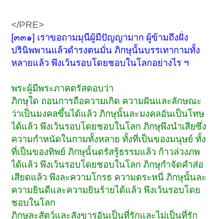
</PRE>
[๓๓๑]
เราขอถามมุนีผู้มีปัญญามาก ผู้ข้ามถึงฝั่ง
ปรินิพพานแล้วดำรงตนมั่น ภิกษุนั้นบรรเทากามทั้ง
หลายแล้ว พึงเว้นรอบโดยชอบในโลกอย่างไร ฯ
พระผู้มีพระภาคตรัสตอบว่า
ภิกษุใด ถอนการถือความเกิด ความฝันและลักษณะ
ว่าเป็นมงคลขึ้นได้แล้ว ภิกษุนั้นละมงคลอันเป็นโทษ
ได้แล้ว พึงเว้นรอบโดยชอบในโลก ภิกษุพึงนำเสียซึ่ง
ความกำหนัดในกามทั้งหลาย ทั้งที่เป็นของมนุษย์ ทั้ง
ที่เป็นของทิพย์ ภิกษุนั้นตรัสรู้ธรรมแล้ว ก้าวล่วงภพ
ได้แล้ว พึงเว้นรอบโดยชอบในโลก ภิกษุกำจัดคำส่อ
เสียดแล้ว พึงละความโกรธ ความตระหนี่ ภิกษุนั้นละ
ความยินดีและความยินร้ายได้แล้ว พึงเว้นรอบโดย
ชอบในโลก
ภิกษุละสัตว์และสังขารอันเป็นที่รักและไม่เป็นที่รัก