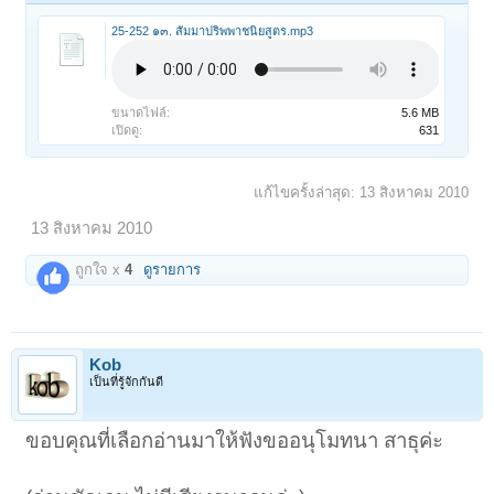
25-252 ๑๓. สัมมาปริพพาชนิยสูตร.mp3
ขนาดไฟล์:
5.6 MB
เปิดดู:
631
แก้ไขครั้งล่าสุด:
13 สิงหาคม 2010
13 สิงหาคม 2010
ถูกใจ x
4
ดูรายการ
Kob
เป็นที่รู้จักกันดี
ขอบคุณที่เลือกอ่านมาให้ฟังขออนุโมทนา สาธุค่ะ