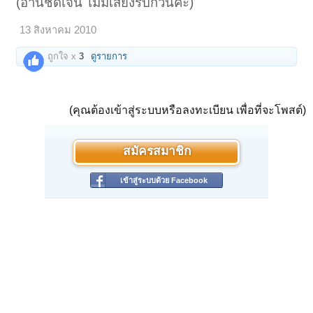
(อ่านชัดเจน ไม่มีเสียงรบกวนค่ะ)
13 สิงหาคม 2010
ถูกใจ x
3
ดูรายการ
(คุณต้องเข้าสู่ระบบหรือลงทะเบียน เพื่อที่จะโพสต์)
สมัครสมาชิก
เข้าสู่ระบบด้วย Facebook