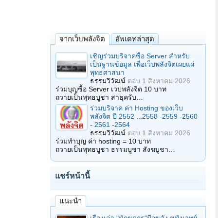
จากเว็บพลังจิต
อัพเดทล่าสุด
เชิญร่วมบริจาคซื้อ Server สำหรับ
เป็นฐานข้อมูล เพื่อเว็บพลังจิตเผยแผ่
พุทธศาสนา
ธรรมวิวัฒน์
ตอบ
1 สิงหาคม 2026
ร่วมบุญซื้อ Server เวปพลังจิต 10 บาท
ถวายเป็นพุทธบูชา สาธุครับ…
ร่วมบริจาค ค่า Hosting ของเว็บ
พลังจิต ปี 2552 ...2558 -2559 -2560
- 2561 -2564
ธรรมวิวัฒน์
ตอบ
1 สิงหาคม 2026
ร่วมทำบุญ ค่า hosting = 10 บาท
ถวายเป็นพุทธบูชา ธรรมบูชา สังฆบูชา…
แชร์หน้านี้
แนะนำ