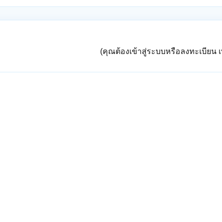
(คุณต้องเข้าสู่ระบบหรือลงทะเบียน เพ