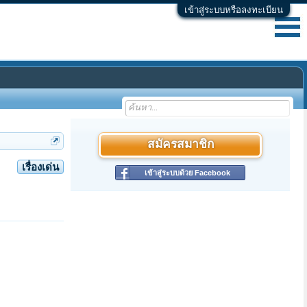
เข้าสู่ระบบหรือลงทะเบียน
สมัครสมาชิก
เรื่องเด่น
เข้าสู่ระบบด้วย Facebook