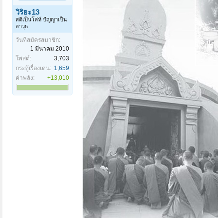
วิริยะ13
สติเป็นโล่ห์ ปัญญาเป็น
อาวุธ
วันที่สมัครสมาชิก:
1 มีนาคม 2010
โพสต์:
3,703
กระทู้เรื่องเด่น:
1,659
ค่าพลัง:
+13,010