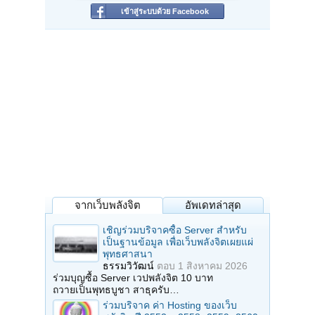
เข้าสู่ระบบด้วย Facebook
จากเว็บพลังจิต
อัพเดทล่าสุด
เชิญร่วมบริจาคซื้อ Server สำหรับ
เป็นฐานข้อมูล เพื่อเว็บพลังจิตเผยแผ่
พุทธศาสนา
ธรรมวิวัฒน์
ตอบ
1 สิงหาคม 2026
ร่วมบุญซื้อ Server เวปพลังจิต 10 บาท
ถวายเป็นพุทธบูชา สาธุครับ…
ร่วมบริจาค ค่า Hosting ของเว็บ