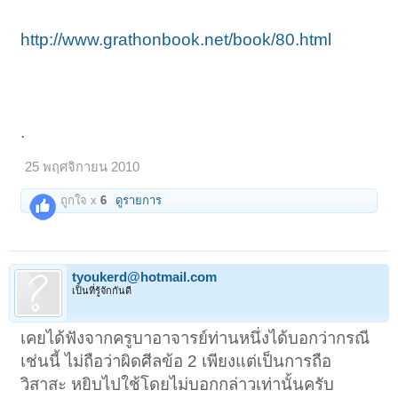
http://www.grathonbook.net/book/80.html
.
25 พฤศจิกายน 2010
ถูกใจ x
6
ดูรายการ
tyoukerd@hotmail.com
เป็นที่รู้จักกันดี
เคยได้ฟังจากครูบาอาจารย์ท่านหนึ่งได้บอกว่ากรณี
เช่นนี้ ไม่ถือว่าผิดศีลข้อ 2 เพียงแต่เป็นการถือ
วิสาสะ หยิบไปใช้โดยไม่บอกกล่าวเท่านั้นครับ