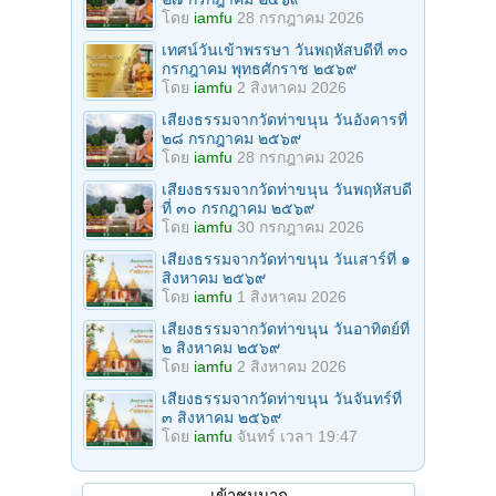
โดย
iamfu
28 กรกฎาคม 2026
เทศน์วันเข้าพรรษา วันพฤหัสบดีที่ ๓๐
กรกฎาคม พุทธศักราช ๒๕๖๙
โดย
iamfu
2 สิงหาคม 2026
เสียงธรรมจากวัดท่าขนุน วันอังคารที่
๒๘ กรกฎาคม ๒๕๖๙
โดย
iamfu
28 กรกฎาคม 2026
เสียงธรรมจากวัดท่าขนุน วันพฤหัสบดี
ที่ ๓๐ กรกฎาคม ๒๕๖๙
โดย
iamfu
30 กรกฎาคม 2026
เสียงธรรมจากวัดท่าขนุน วันเสาร์ที่ ๑
สิงหาคม ๒๕๖๙
โดย
iamfu
1 สิงหาคม 2026
เสียงธรรมจากวัดท่าขนุน วันอาทิตย์ที่
๒ สิงหาคม ๒๕๖๙
โดย
iamfu
2 สิงหาคม 2026
เสียงธรรมจากวัดท่าขนุน วันจันทร์ที่
๓ สิงหาคม ๒๕๖๙
โดย
iamfu
จันทร์ เวลา 19:47
เข้าชมมาก