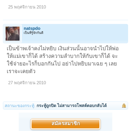
25 พฤศจิกายน 2010
natspdo
เป็นที่รู้จักกันดี
เป็นข้าพเจ้าคงไม่หยิบ เงินส่วนนั้นอาจนำไปให้พ่อ
ให้แม่เขาก็ได้ สร้างความลำบากให้กับเขาก็ได้ จะ
ใช้จ่ายอะไรก็บอกกันไป อย่าไปหยิบมาเฉย ๆ เลย
เราจะเคยตัว
27 พฤศจิกายน 2010
สถานะของกระทู้:
กระทู้ถูกปิด ไม่สามารถโพสต์ตอบกลับได้
สมัครสมาชิก