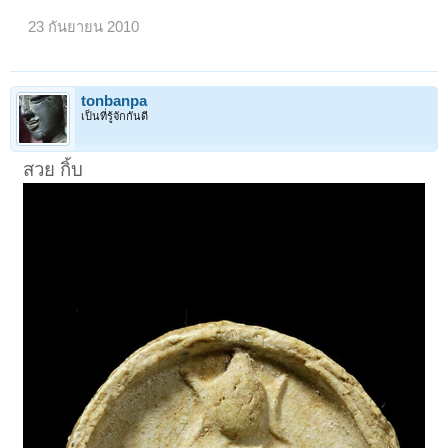
23 กันยายน 2010
tonbanpa
เป็นที่รู้จักกันดี
สวย กิ้บ