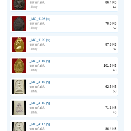
ขนาดไฟล์:
86.4 KB
เปิดดู:
47
_MG_4108.jpg
ขนาดไฟล์:
78.5 KB
เปิดดู:
52
_MG_4109.jpg
ขนาดไฟล์:
87.8 KB
เปิดดู:
37
_MG_4110.jpg
ขนาดไฟล์:
101.3 KB
เปิดดู:
48
_MG_4115.jpg
ขนาดไฟล์:
62.6 KB
เปิดดู:
53
_MG_4116.jpg
ขนาดไฟล์:
71.1 KB
เปิดดู:
45
_MG_4117.jpg
ขนาดไฟล์:
86.4 KB