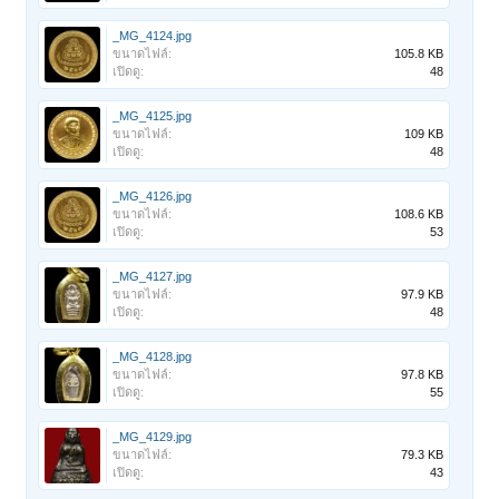
_MG_4124.jpg
ขนาดไฟล์:
105.8 KB
เปิดดู:
48
_MG_4125.jpg
ขนาดไฟล์:
109 KB
เปิดดู:
48
_MG_4126.jpg
ขนาดไฟล์:
108.6 KB
เปิดดู:
53
_MG_4127.jpg
ขนาดไฟล์:
97.9 KB
เปิดดู:
48
_MG_4128.jpg
ขนาดไฟล์:
97.8 KB
เปิดดู:
55
_MG_4129.jpg
ขนาดไฟล์:
79.3 KB
เปิดดู:
43