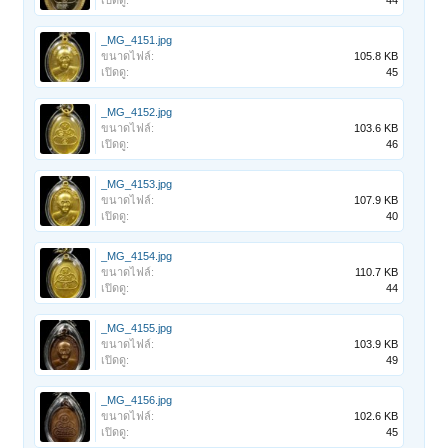
เปิดดู:
44
_MG_4151.jpg
ขนาดไฟล์:
105.8 KB
เปิดดู:
45
_MG_4152.jpg
ขนาดไฟล์:
103.6 KB
เปิดดู:
46
_MG_4153.jpg
ขนาดไฟล์:
107.9 KB
เปิดดู:
40
_MG_4154.jpg
ขนาดไฟล์:
110.7 KB
เปิดดู:
44
_MG_4155.jpg
ขนาดไฟล์:
103.9 KB
เปิดดู:
49
_MG_4156.jpg
ขนาดไฟล์:
102.6 KB
เปิดดู:
45