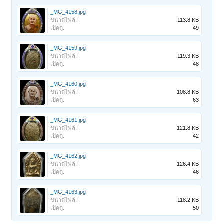
_MG_4158.jpg
ขนาดไฟล์:
113.8 KB
เปิดดู:
49
_MG_4159.jpg
ขนาดไฟล์:
119.3 KB
เปิดดู:
48
_MG_4160.jpg
ขนาดไฟล์:
108.8 KB
เปิดดู:
63
_MG_4161.jpg
ขนาดไฟล์:
121.8 KB
เปิดดู:
42
_MG_4162.jpg
ขนาดไฟล์:
126.4 KB
เปิดดู:
46
_MG_4163.jpg
ขนาดไฟล์:
118.2 KB
เปิดดู:
50