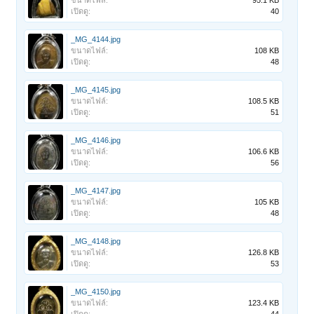
ขนาดไฟล์:
95.1 KB
เปิดดู:
40
_MG_4144.jpg
ขนาดไฟล์:
108 KB
เปิดดู:
48
_MG_4145.jpg
ขนาดไฟล์:
108.5 KB
เปิดดู:
51
_MG_4146.jpg
ขนาดไฟล์:
106.6 KB
เปิดดู:
56
_MG_4147.jpg
ขนาดไฟล์:
105 KB
เปิดดู:
48
_MG_4148.jpg
ขนาดไฟล์:
126.8 KB
เปิดดู:
53
_MG_4150.jpg
ขนาดไฟล์:
123.4 KB