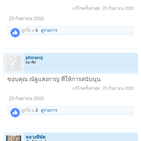
แก้ไขครั้งล่าสุด:
23 กันยายน 2010
23 กันยายน 2010
ถูกใจ x
6
ดูรายการ
phiraroj
สมาชิก
ขอบคุณ ณัฐแสงกาญ ที่ให้การสนับนุน
แก้ไขครั้งล่าสุด:
23 กันยายน 2010
23 กันยายน 2010
ถูกใจ x
2
ดูรายการ
หลวงพี่ทัต