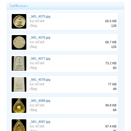
ไฟล์ที่แนบมา:
_MG_4075.jpg
ขนาดไฟล์:
65.5 KB
เปิดดู:
128
_MG_4076.jpg
ขนาดไฟล์:
66.7 KB
เปิดดู:
126
_MG_4077.jpg
ขนาดไฟล์:
73.2 KB
เปิดดู:
60
_MG_4078.jpg
ขนาดไฟล์:
77 KB
เปิดดู:
49
_MG_4086.jpg
ขนาดไฟล์:
99.8 KB
เปิดดู:
68
_MG_4087.jpg
ขนาดไฟล์:
97.4 KB