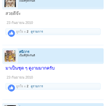
เป็นที่รู้จักกันดี
สวยดีจ๊ะ
23 กันยายน 2010
ถูกใจ x
2
ดูรายการ
ศนิวาร
เป็นที่รู้จักกันดี
มาเป็นชุด ๆ ดูงามมากครับ
23 กันยายน 2010
ถูกใจ x
2
ดูรายการ