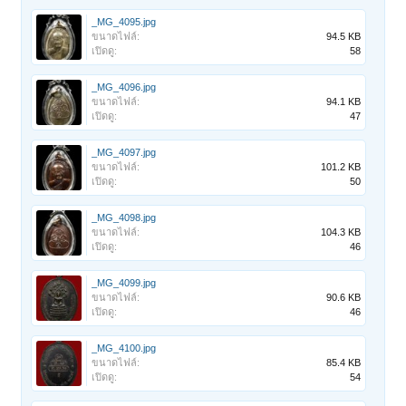
_MG_4095.jpg
ขนาดไฟล์:
94.5 KB
เปิดดู:
58
_MG_4096.jpg
ขนาดไฟล์:
94.1 KB
เปิดดู:
47
_MG_4097.jpg
ขนาดไฟล์:
101.2 KB
เปิดดู:
50
_MG_4098.jpg
ขนาดไฟล์:
104.3 KB
เปิดดู:
46
_MG_4099.jpg
ขนาดไฟล์:
90.6 KB
เปิดดู:
46
_MG_4100.jpg
ขนาดไฟล์:
85.4 KB
เปิดดู:
54