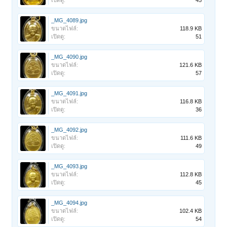
เปิดดู:
45
_MG_4089.jpg
ขนาดไฟล์:
118.9 KB
เปิดดู:
51
_MG_4090.jpg
ขนาดไฟล์:
121.6 KB
เปิดดู:
57
_MG_4091.jpg
ขนาดไฟล์:
116.8 KB
เปิดดู:
36
_MG_4092.jpg
ขนาดไฟล์:
111.6 KB
เปิดดู:
49
_MG_4093.jpg
ขนาดไฟล์:
112.8 KB
เปิดดู:
45
_MG_4094.jpg
ขนาดไฟล์:
102.4 KB
เปิดดู:
54