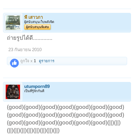
พี เสาวภา
ผู้สนับสนุนเว็บพลังจิต
ผู้สนับสนุนพิเศษ
ถ่ายรูปได้ดี.............
23 กันยายน 2010
ถูกใจ x
1
ดูรายการ
utumporn89
เป็นที่รู้จักกันดี
(good)(good)(good)(good)(good)(good)(good)
(good)(good)(good)(good)(good)(good)(good)
(good)(good)(good)(good)(good)(good)(||)(||)
(||)(||)(||)(||)(||)(||)(||)(||)