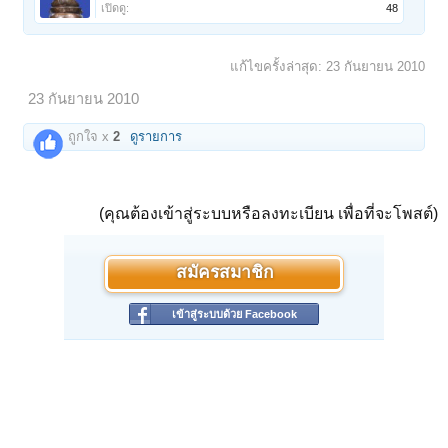
เปิดดู:
48
แก้ไขครั้งล่าสุด:
23 กันยายน 2010
23 กันยายน 2010
ถูกใจ x
2
ดูรายการ
(คุณต้องเข้าสู่ระบบหรือลงทะเบียน เพื่อที่จะโพสต์)
สมัครสมาชิก
เข้าสู่ระบบด้วย Facebook