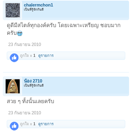
chalermchon1
เป็นที่รู้จักกันดี
ดูดีมีสไตล์ทุกองค์ครับ โดยเฉพาะเหรียญ ชอบมาก
ครับ
23 กันยายน 2010
ถูกใจ x
1
ดูรายการ
น้อง 2710
เป็นที่รู้จักกันดี
สวย ๆ ทั้งนั้นเลยครับ
23 กันยายน 2010
ถูกใจ x
1
ดูรายการ