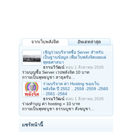
จากเว็บพลังจิต
อัพเดทล่าสุด
เชิญร่วมบริจาคซื้อ Server สำหรับ
เป็นฐานข้อมูล เพื่อเว็บพลังจิตเผยแผ่
พุทธศาสนา
ธรรมวิวัฒน์
ตอบ
1 สิงหาคม 2026
ร่วมบุญซื้อ Server เวปพลังจิต 10 บาท
ถวายเป็นพุทธบูชา สาธุครับ…
ร่วมบริจาค ค่า Hosting ของเว็บ
พลังจิต ปี 2552 ...2558 -2559 -2560
- 2561 -2564
ธรรมวิวัฒน์
ตอบ
1 สิงหาคม 2026
ร่วมทำบุญ ค่า hosting = 10 บาท
ถวายเป็นพุทธบูชา ธรรมบูชา สังฆบูชา…
แชร์หน้านี้