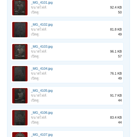
_MG_4101.jpg
ขนาดไฟล์:
92.4 KB
เปิดดู:
50
_MG_4102.jpg
ขนาดไฟล์:
81.8 KB
เปิดดู:
49
_MG_4103.jpg
ขนาดไฟล์:
96.1 KB
เปิดดู:
57
_MG_4104.jpg
ขนาดไฟล์:
76.1 KB
เปิดดู:
49
_MG_4105.jpg
ขนาดไฟล์:
91.7 KB
เปิดดู:
44
_MG_4106.jpg
ขนาดไฟล์:
83.4 KB
เปิดดู:
44
_MG_4107.jpg