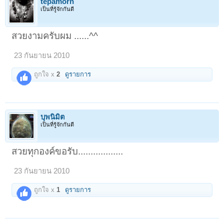
tepamorn
เป็นที่รู้จักกันดี
สวยงามครับผม ......^^
23 กันยายน 2010
ถูกใจ x
2
ดูรายการ
บุพนิมิต
เป็นที่รู้จักกันดี
สวยทุกองค์ขอรับ..................
23 กันยายน 2010
ถูกใจ x
1
ดูรายการ