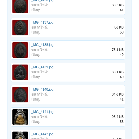
_MG_4136.jpg
ขนาดไฟล์:
88.2 KB
เปิดดู:
41
_MG_4137.jpg
ขนาดไฟล์:
86 KB
เปิดดู:
58
_MG_4138.jpg
ขนาดไฟล์:
75.1 KB
เปิดดู:
49
_MG_4139.jpg
ขนาดไฟล์:
83.1 KB
เปิดดู:
49
_MG_4140.jpg
ขนาดไฟล์:
84.6 KB
เปิดดู:
41
_MG_4141.jpg
ขนาดไฟล์:
95.4 KB
เปิดดู:
53
_MG_4142.jpg