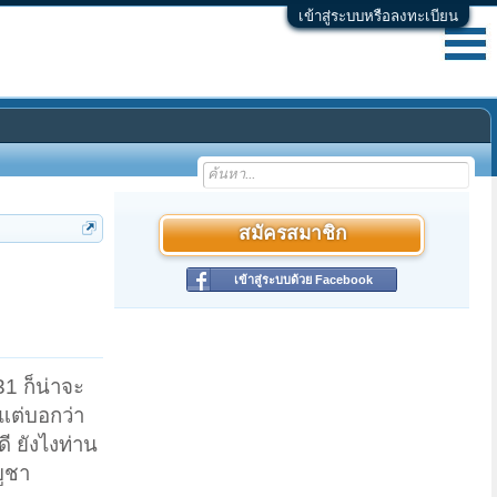
เข้าสู่ระบบหรือลงทะเบียน
สมัครสมาชิก
เข้าสู่ระบบด้วย Facebook
1 ก็น่าจะ
 แต่บอกว่า
ี ยังไงท่าน
บูชา