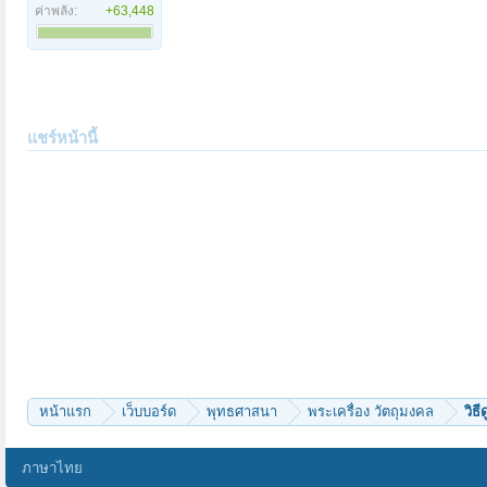
ค่าพลัง:
+63,448
แชร์หน้านี้
หน้าแรก
เว็บบอร์ด
พุทธศาสนา
พระเครื่อง วัตถุมงคล
วิธ
ภาษาไทย