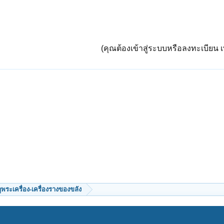
(คุณต้องเข้าสู่ระบบหรือลงทะเบียน เพ
ีดูพระเครื่อง-เครื่องรางของขลัง