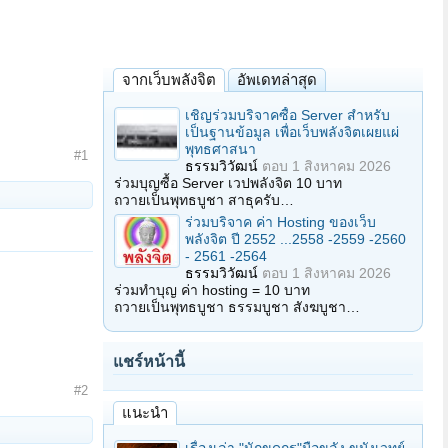
จากเว็บพลังจิต
อัพเดทล่าสุด
เชิญร่วมบริจาคซื้อ Server สำหรับ
เป็นฐานข้อมูล เพื่อเว็บพลังจิตเผยแผ่
พุทธศาสนา
#1
ธรรมวิวัฒน์
ตอบ
1 สิงหาคม 2026
ร่วมบุญซื้อ Server เวปพลังจิต 10 บาท
ถวายเป็นพุทธบูชา สาธุครับ…
ร่วมบริจาค ค่า Hosting ของเว็บ
พลังจิต ปี 2552 ...2558 -2559 -2560
- 2561 -2564
ธรรมวิวัฒน์
ตอบ
1 สิงหาคม 2026
ร่วมทำบุญ ค่า hosting = 10 บาท
ถวายเป็นพุทธบูชา ธรรมบูชา สังฆบูชา…
แชร์หน้านี้
#2
แนะนำ