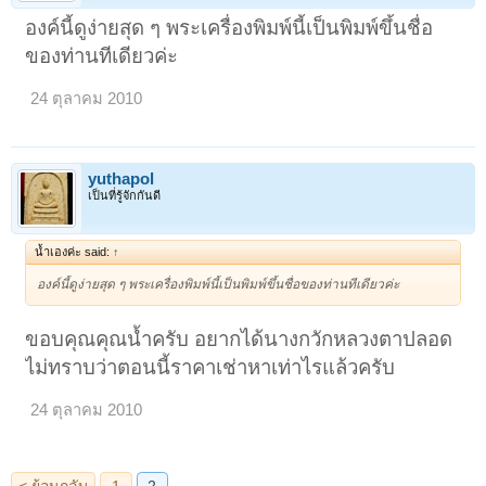
องค์นี้ดูง่ายสุด ๆ พระเครื่องพิมพ์นี้เป็นพิมพ์ขึ้นชื่อ
ของท่านทีเดียวค่ะ
24 ตุลาคม 2010
yuthapol
เป็นที่รู้จักกันดี
< ย้อนกลับ
1
2
น้ำเองค่ะ said:
↑
องค์นี้ดูง่ายสุด ๆ พระเครื่องพิมพ์นี้เป็นพิมพ์ขึ้นชื่อของท่านทีเดียวค่ะ
ขอบคุณคุณน้ำครับ อยากได้นางกวักหลวงตาปลอด
ไม่ทราบว่าตอนนี้ราคาเช่าหาเท่าไรแล้วครับ
24 ตุลาคม 2010