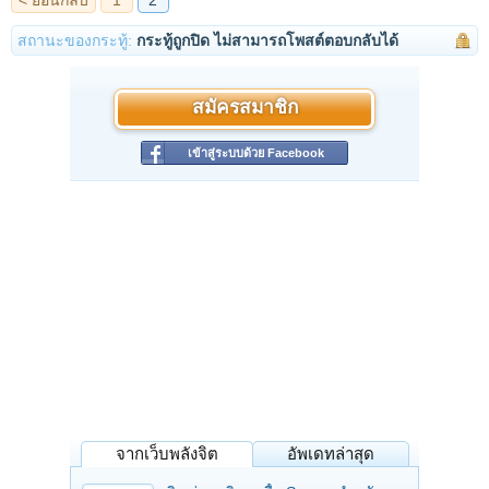
สถานะของกระทู้:
กระทู้ถูกปิด ไม่สามารถโพสต์ตอบกลับได้
สมัครสมาชิก
เข้าสู่ระบบด้วย Facebook
จากเว็บพลังจิต
อัพเดทล่าสุด