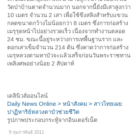
วัดป่าบ้านตาดจำนวนมาก นอกจากนี้ยังมีเสาสูงกว่า
10 เมตร จำนวน 2 เสา เพื่อใช้ขึงสลิงสำหรับแขวน
กลดขนาดกว้างไม่น้อยกว่า 8 เมตร ซึ่งการก่อสร้าง
เมรุรุดหน้าไปอย่างรวดเร็ว เนื่องจากทำงานตลอด
24 ชม. ขณะนี้อยู่ระหว่างการเทพื้นฐานราก และ
ตอกเสาเข็มจำนวน 214 ต้น ซึ่งคาดว่าการก่อสร้าง
เมรุหลวงตามหาบัวจะแล้วเสร็จก่อนวันพระราชทาน
เพลิงศพอย่างน้อย 2 สัปดาห์
เดลินิวส์ออนไลน์
Daily News Online > หน้าสังคม > สาวไทยเผย
ปาฏิหาริย์หลวงตาบัวช่วยชีวิต
รูปภาพประกอบกระทู้จากอินเตอร์เน็ต
9 กุมภาพันธ์ 2011