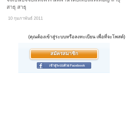
สาธุ สาธุ
10 กุมภาพันธ์ 2011
(คุณต้องเข้าสู่ระบบหรือลงทะเบียน เพื่อที่จะโพสต์)
สมัครสมาชิก
เข้าสู่ระบบด้วย Facebook