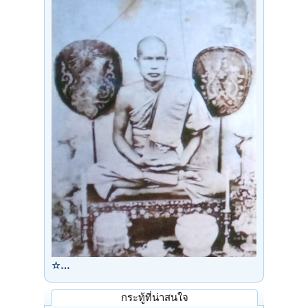
☆…
กระทู้ที่น่าสนใจ