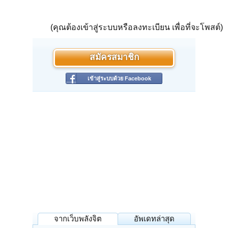
(คุณต้องเข้าสู่ระบบหรือลงทะเบียน เพื่อที่จะโพสต์)
สมัครสมาชิก
เข้าสู่ระบบด้วย Facebook
จากเว็บพลังจิต
อัพเดทล่าสุด