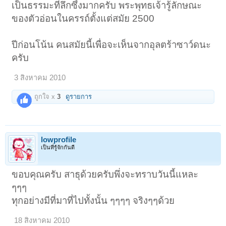
เป็นธรรมะที่ลึกซึ้งมากครับ พระพุทธเจ้ารู้ลักษณะ
ของตัวอ่อนในครรถ์ตั้งแต่สมัย 2500
ปีก่อนโน้น คนสมัยนี้เพื่อจะเห็นจากอุลตร้าซาว์ดนะ
ครับ
3 สิงหาคม 2010
ถูกใจ x
3
ดูรายการ
lowprofile
เป็นที่รู้จักกันดี
ขอบคุณครับ สาธุด้วยครับพึ่งจะทราบวันนี้แหละ
ๆๆๆ
ทุกอย่างมีที่มาที่ไปทั้งนั้น ๆๆๆๆ จริงๆๆด้วย
18 สิงหาคม 2010