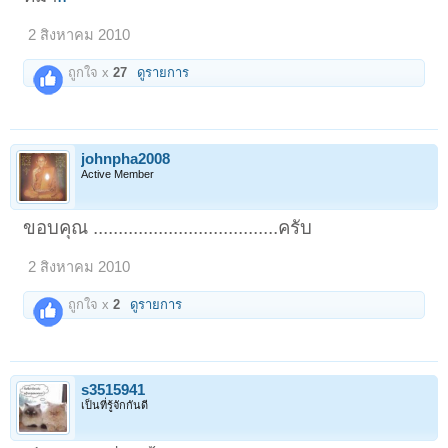
2 สิงหาคม 2010
ถูกใจ x
27
ดูรายการ
johnpha2008
Active Member
ขอบคุณ .....................................ครับ
2 สิงหาคม 2010
ถูกใจ x
2
ดูรายการ
s3515941
เป็นที่รู้จักกันดี