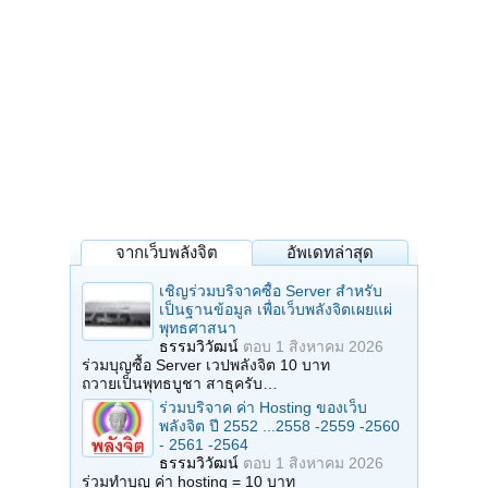
จากเว็บพลังจิต
อัพเดทล่าสุด
เชิญร่วมบริจาคซื้อ Server สำหรับ
เป็นฐานข้อมูล เพื่อเว็บพลังจิตเผยแผ่
พุทธศาสนา
ธรรมวิวัฒน์
ตอบ
1 สิงหาคม 2026
ร่วมบุญซื้อ Server เวปพลังจิต 10 บาท
ถวายเป็นพุทธบูชา สาธุครับ…
ร่วมบริจาค ค่า Hosting ของเว็บ
พลังจิต ปี 2552 ...2558 -2559 -2560
- 2561 -2564
ธรรมวิวัฒน์
ตอบ
1 สิงหาคม 2026
ร่วมทำบุญ ค่า hosting = 10 บาท