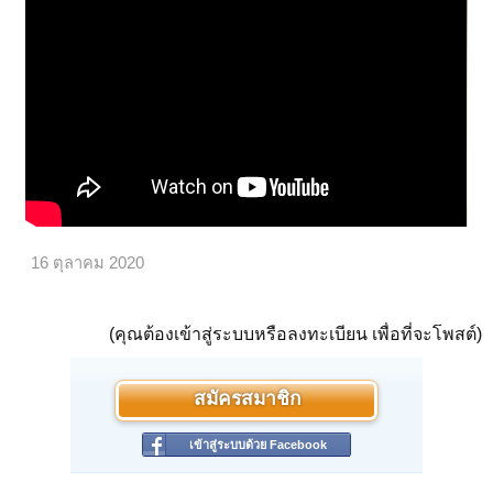
16 ตุลาคม 2020
(คุณต้องเข้าสู่ระบบหรือลงทะเบียน เพื่อที่จะโพสต์)
สมัครสมาชิก
เข้าสู่ระบบด้วย Facebook