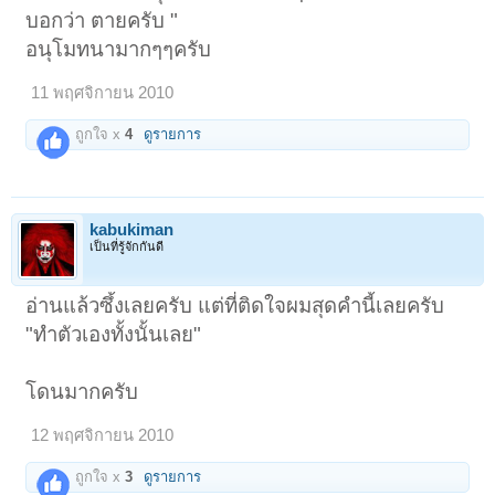
บอกว่า ตายครับ "
อนุโมทนามากๆๆครับ
11 พฤศจิกายน 2010
ถูกใจ x
4
ดูรายการ
kabukiman
เป็นที่รู้จักกันดี
อ่านแล้วซึ้งเลยครับ แต่ที่ติดใจผมสุดคำนี้เลยครับ
"ทำตัวเองทั้งนั้นเลย"
โดนมากครับ
12 พฤศจิกายน 2010
ถูกใจ x
3
ดูรายการ