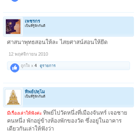
เพชรกร
เป็นที่รู้จักกันดี
ศาสนาพุทธสอนให้ละ ไสยศาสน์สอนให้ยึด
12 พฤศจิกายน 2010
ถูกใจ x
4
ดูรายการ
ทิพย์ปทุโม
เป็นที่รู้จักกันดี
ทิพย์ไปวัดหนึ่งที่เมืองจันทร์ เจอชาย
มีเรื่องเล่าให้ฟังค่ะ
คนหนึ่ง พักอยู่ข้างห้องพักของวัด ซึ่งอยู่ในอาคาร
เดียวกันเล่าให้ฟังว่า