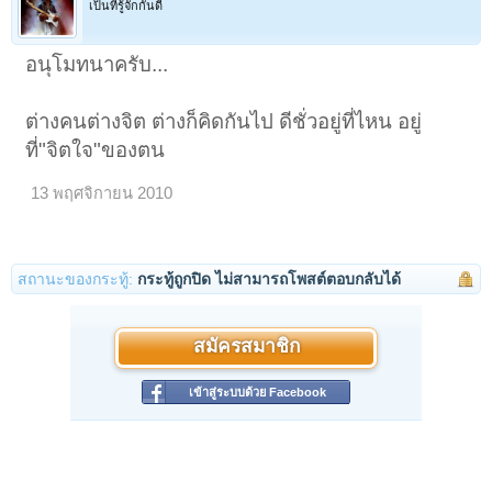
เป็นที่รู้จักกันดี
อนุโมทนาครับ...
ต่างคนต่างจิต ต่างก็คิดกันไป ดีชั่วอยู่ที่ไหน อยู่
ที่"จิตใจ"ของตน
13 พฤศจิกายน 2010
สถานะของกระทู้:
กระทู้ถูกปิด ไม่สามารถโพสต์ตอบกลับได้
สมัครสมาชิก
เข้าสู่ระบบด้วย Facebook