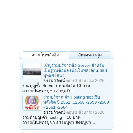
จากเว็บพลังจิต
อัพเดทล่าสุด
เชิญร่วมบริจาคซื้อ Server สำหรับ
เป็นฐานข้อมูล เพื่อเว็บพลังจิตเผยแผ่
พุทธศาสนา
ธรรมวิวัฒน์
ตอบ
1 สิงหาคม 2026
ร่วมบุญซื้อ Server เวปพลังจิต 10 บาท
ถวายเป็นพุทธบูชา สาธุครับ…
ร่วมบริจาค ค่า Hosting ของเว็บ
พลังจิต ปี 2552 ...2558 -2559 -2560
- 2561 -2564
ธรรมวิวัฒน์
ตอบ
1 สิงหาคม 2026
ร่วมทำบุญ ค่า hosting = 10 บาท
ถวายเป็นพุทธบูชา ธรรมบูชา สังฆบูชา…