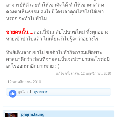
อาจารย์ที่ดี เลยทำให้เขาคิดได้ ทำให้เขาตาสว่าง
ดวงตาเห็นธรรม คงไม่มีใครเอาคุณไสยไปใส่เขา
หรอก จะทำไปทำไม
ชายคนนั้น....
ตอนนี้มันกลับไปบวชใหม่ ทิ้งทุกอย่าง
หายเข้าป่าไปแล้ว ไม่เพี้ยน ก็ไม่รู้จะว่าอย่างไร
ทิพย์เดินจากเขาไป ขอตัวไปทำกิจกรรมเพื่อพระ
ศาสนาดีกว่า ก่อนที่ชายคนนั้นจะปรามาสอะไรต่อมิ
อะไรออกมาอีกมากมาย :'(
แก้ไขครั้งล่าสุด:
12 พฤศจิกายน 2010
12 พฤศจิกายน 2010
ถูกใจ x
1
ดูรายการ
pharm.taung