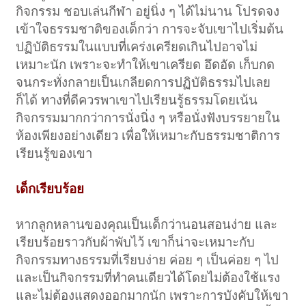
กิจกรรม ชอบเล่นกีฬา อยู่นิ่ง ๆ ได้ไม่นาน โปรดจง
เข้าใจธรรมชาติของเด็กว่า การจะจับเขาไปเริ่มต้น
ปฏิบัติธรรมในแบบที่เคร่งเครียดเกินไปอาจไม่
เหมาะนัก เพราะจะทำให้เขาเครียด อึดอัด เก็บกด
จนกระทั่งกลายเป็นเกลียดการปฏิบัติธรรมไปเลย
ก็ได้ ทางที่ดีควรพาเขาไปเรียนรู้ธรรมโดยเน้น
กิจกรรมมากกว่าการนั่งนิ่ง ๆ หรือนั่งฟังบรรยายใน
ห้องเพียงอย่างเดียว เพื่อให้เหมาะกับธรรมชาติการ
เรียนรู้ของเขา
เด็กเรียบร้อย
หากลูกหลานของคุณเป็นเด็กว่านอนสอนง่าย และ
เรียบร้อยราวกับผ้าพับไว้ เขาก็น่าจะเหมาะกับ
กิจกรรมทางธรรมที่เรียบง่าย ค่อย ๆ เป็นค่อย ๆ ไป
และเป็นกิจกรรมที่ทำคนเดียวได้โดยไม่ต้องใช้แรง
และไม่ต้องแสดงออกมากนัก เพราะการบังคับให้เขา