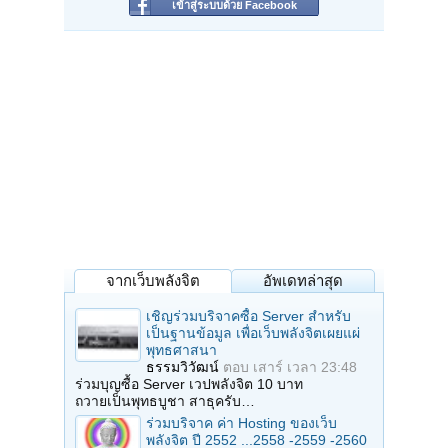
เข้าสู่ระบบด้วย Facebook
จากเว็บพลังจิต
อัพเดทล่าสุด
เชิญร่วมบริจาคซื้อ Server สำหรับ
เป็นฐานข้อมูล เพื่อเว็บพลังจิตเผยแผ่
พุทธศาสนา
ธรรมวิวัฒน์
ตอบ
เสาร์ เวลา 23:48
ร่วมบุญซื้อ Server เวปพลังจิต 10 บาท
ถวายเป็นพุทธบูชา สาธุครับ…
ร่วมบริจาค ค่า Hosting ของเว็บ
พลังจิต ปี 2552 ...2558 -2559 -2560