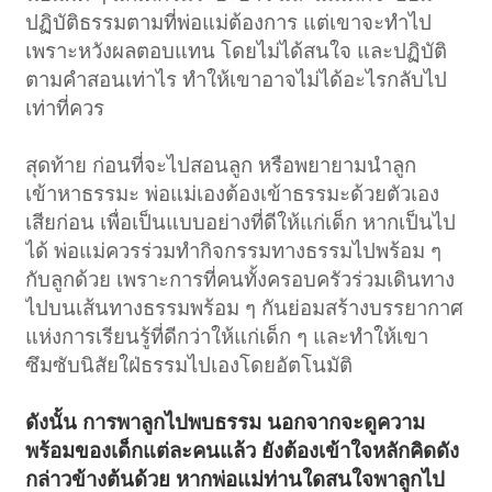
ปฏิบัติธรรมตามที่พ่อแม่ต้องการ แต่เขาจะทำไป
เพราะหวังผลตอบแทน โดยไม่ได้สนใจ และปฏิบัติ
ตามคำสอนเท่าไร ทำให้เขาอาจไม่ได้อะไรกลับไป
เท่าที่ควร
สุดท้าย ก่อนที่จะไปสอนลูก หรือพยายามนำลูก
เข้าหาธรรมะ พ่อแม่เองต้องเข้าธรรมะด้วยตัวเอง
เสียก่อน เพื่อเป็นแบบอย่างที่ดีให้แก่เด็ก หากเป็นไป
ได้ พ่อแม่ควรร่วมทำกิจกรรมทางธรรมไปพร้อม ๆ
กับลูกด้วย เพราะการที่คนทั้งครอบครัวร่วมเดินทาง
ไปบนเส้นทางธรรมพร้อม ๆ กันย่อมสร้างบรรยากาศ
แห่งการเรียนรู้ที่ดีกว่าให้แก่เด็ก ๆ และทำให้เขา
ซึมซับนิสัยใฝ่ธรรมไปเองโดยอัตโนมัติ
ดังนั้น การพาลูกไปพบธรรม นอกจากจะดูความ
พร้อมของเด็กแต่ละคนแล้ว ยังต้องเข้าใจหลักคิดดัง
กล่าวข้างต้นด้วย หากพ่อแม่ท่านใดสนใจพาลูกไป