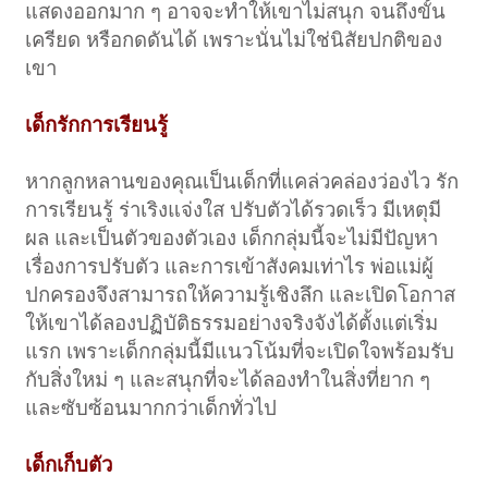
แสดงออกมาก ๆ อาจจะทำให้เขาไม่สนุก จนถึงขั้น
เครียด หรือกดดันได้ เพราะนั่นไม่ใช่นิสัยปกติของ
เขา
เด็กรักการเรียนรู้
หากลูกหลานของคุณเป็นเด็กที่แคล่วคล่องว่องไว รัก
การเรียนรู้ ร่าเริงแจ่งใส ปรับตัวได้รวดเร็ว มีเหตุมี
ผล และเป็นตัวของตัวเอง เด็กกลุ่มนี้จะไม่มีปัญหา
เรื่องการปรับตัว และการเข้าสังคมเท่าไร พ่อแม่ผู้
ปกครองจึงสามารถให้ความรู้เชิงลึก และเปิดโอกาส
ให้เขาได้ลองปฏิบัติธรรมอย่างจริงจังได้ตั้งแต่เริ่ม
แรก เพราะเด็กกลุ่มนี้มีแนวโน้มที่จะเปิดใจพร้อมรับ
กับสิ่งใหม่ ๆ และสนุกที่จะได้ลองทำในสิ่งที่ยาก ๆ
และซับซ้อนมากกว่าเด็กทั่วไป
เด็กเก็บตัว