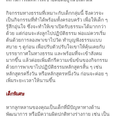
กิจกรรมทางธรรมที่เหมาะกับเด็กกลุ่มนี้ จึงควรจะ
เป็นกิจกรรมที่ทำได้พร้อมทั้งครอบครัว เพื่อให้เด็ก ๆ
รู้สึกอุ่นใจ ซึ่งจะทำให้เขาเปิดรับธรรมะได้มากกว่า
ด้วย แต่ก่อนจะส่งลูกไปปฏิบัติธรรม พ่อแม่ควรเริ่ม
ต้นด้วยการลองพาเขาไปวัด ทำบุญฟังธรรมแบบ
สบาย ๆ ดูก่อน เพื่อปรับตัวปรับใจเขาให้คุ้นเคยกับ
บรรยากาศในทางธรรม และพร้อมที่จะเข้าสังคม
มากขึ้น แล้วค่อยเพิ่มดีกรีความเข้มข้นของกิจกรรม
ด้วยการพาเขาไปปฏิบัติธรรมหลักสูตรสั้น ๆ เช่น
หลักสูตรครึ่งวัน หรือหลักสูตรหนึ่งวัน ก่อนจะค่อย ๆ
เพิ่มระยะเวลาให้นานขึ้น
เด็กพิเศษ
หากลูกหลานของคุณเป็นเด็กที่มีปัญหาทางด้าน
พัฒนาการ หรือมีความผิดปกติทางร่างกาย เช่น เป็น