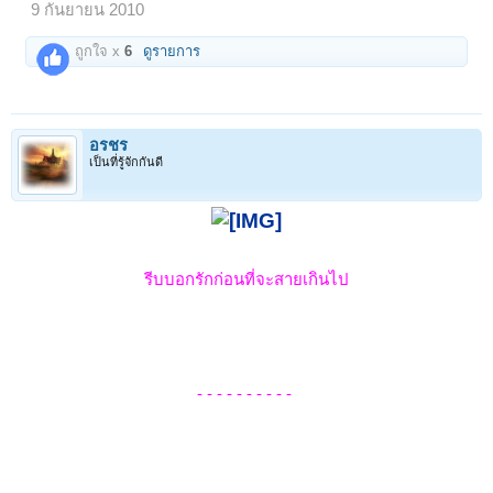
9 กันยายน 2010
ถูกใจ x
6
ดูรายการ
อรชร
เป็นที่รู้จักกันดี
รีบบอกรักก่อนที่จะสายเกินไป
- - - - - - - - - -