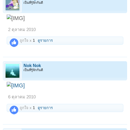
เป็นที่รู้จักกันดี
2 ตุลาคม 2010
ถูกใจ x
1
ดูรายการ
Nok Nok
เป็นที่รู้จักกันดี
6 ตุลาคม 2010
ถูกใจ x
1
ดูรายการ