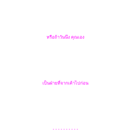
หรือถ้าวันนึง คุณเอง
เป็นฝ่ายที่จากเค้าไปก่อน
- - - - - - - - - -