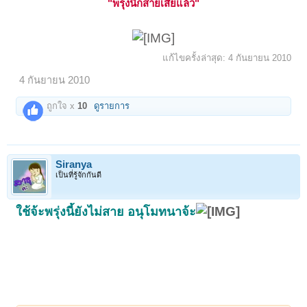
"
พรุ่งนี้ก็สายเสียแล้ว"
แก้ไขครั้งล่าสุด:
4 กันยายน 2010
4 กันยายน 2010
ถูกใจ x
10
ดูรายการ
Siranya
เป็นที่รู้จักกันดี
ใช้จ้ะพรุ่งนี้ยังไม่สาย อนุโมทนาจ้ะ