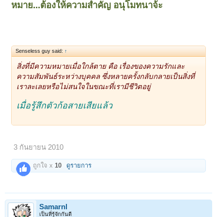
หมาย...ต้องให้ความสำคัญ
อนุโมทนาจ้ะ
Senseless guy said:
↑
สิ่งที่มีความหมายเมื่อใกล้ตาย คือ เรื่องของความรักและ
ความสัมพันธ์ระหว่างบุคคล ซึ่งหลายครั้งกลับกลายเป็นสิ่งที่
เราละเลยหรือไม่สนใจในขณะที่เรามีชีวิตอยู่
เมื่อรู้สึกตัวก้อสายเสียแล้ว
3 กันยายน 2010
ถูกใจ x
10
ดูรายการ
Samarnl
เป็นที่รู้จักกันดี