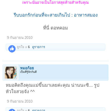
เพราะนั่นอาจเป็นโอกาสสุดท้ายสำหรับคุณ
รีบบอกรักก่อนที่จะสายเกินไป : อาหารสมอง
ที่นี่ ดอทคอม​
9 กันยายน 2010
ถูกใจ x
6
ดูรายการ
หมอก้อย
เป็นที่รู้จักกันดี
หมอคิดถึงคุณแม่ขึ้นมาเลยค่ะคุณ น่านนะซิ... รูป
หัวใจสวยจัง ^^
9 กันยายน 2010
ถูกใจ x
6
ดูรายการ