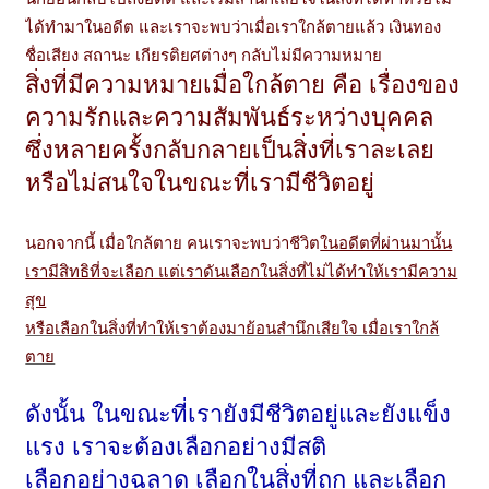
ได้ทำมาในอดีต และเราจะพบว่าเมื่อเราใกล้ตายแล้ว เงินทอง
ชื่อเสียง สถานะ เกียรติยศต่างๆ กลับไม่มีความหมาย
สิ่งที่มีความหมายเมื่อใกล้ตาย คือ เรื่องของ
ความรักและความสัมพันธ์ระหว่างบุคคล
ซึ่งหลายครั้งกลับกลายเป็นสิ่งที่เราละเลย
หรือไม่สนใจในขณะที่เรามีชีวิตอยู่
นอกจากนี้ เมื่อใกล้ตาย คนเราจะพบว่าชีวิต
ในอดีตที่ผ่านมานั้น
เรามีสิทธิที่จะเลือก แต่เราดันเลือกในสิ่งที่ไม่ได้ทำให้เรามีความ
สุข
หรือเลือกในสิ่งที่ทำให้เราต้องมาย้อนสำนึกเสียใจ เมื่อเราใกล้
ตาย
ดังนั้น ในขณะที่เรายังมีชีวิตอยู่และยังแข็ง
แรง เราจะต้องเลือกอย่างมีสติ
เลือกอย่างฉลาด เลือกในสิ่งที่ถูก และเลือก