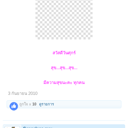
สวัสดีวันศุกร์
สุข...สุข...สุข...
มีความสุขนะคะ ทุกคน
3 กันยายน 2010
ถูกใจ x
10
ดูรายการ