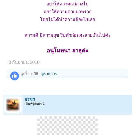
อย่าให้ความแก่ล่วงไป
อย่าให้ความตายมาพราก
โดยไม่ได้ทำความดีอะไรเลย
ความดี มีความสุข รีบทำก่อนจะสายเกินไปค่ะ
อนุโมทนา สาธุค่ะ
3 กันยายน 2010
ถูกใจ x
16
ดูรายการ
อรชร
เป็นที่รู้จักกันดี