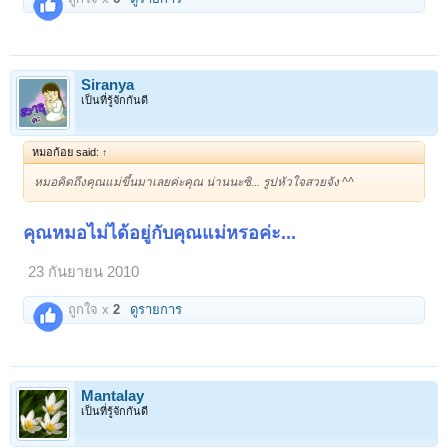
Siranya
เป็นที่รู้จักกันดี
หมอก้อย said:
↑
หมอคิดถึงคุณแม่ขึ้นมาเลยค่ะคุณ น่านนะซิ... รูปหัวใจสวยจัง ^^
คุณหมอไม่ได้อยู่กับคุณแม่หรอค่ะ...
23 กันยายน 2010
ถูกใจ x
2
ดูรายการ
Mantalay
เป็นที่รู้จักกันดี