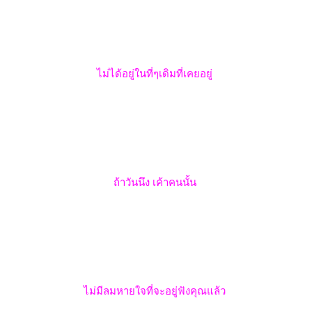
ไม่ได้อยู่ในที่ๆเดิมที่เคยอยู่
ถ้าวันนึง เค้าคนนั้น
ไม่มีลมหายใจที่จะอยู่ฟังคุณแล้ว