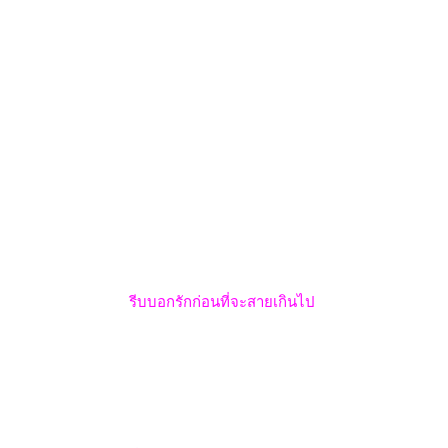
รีบบอกรักก่อนที่จะสายเกินไป