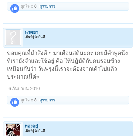
ถูกใจ x
8
ดูรายการ
นาตยา
เป็นที่รู้จักกันดี
ขอบคุณที่นำสิ่งดี ๆ มาเตือนสตินะคะ เคยมีคำพูดนึง
ที่เรายังจำและใช้อยู่ คือ ให้ปฏิบัติกับคนรอบข้าง
เหมือนกับว่า วันพรุ่งนี้เราจะต้องจากเค้าไปแล้ว
ประมาณนี้ค่ะ
6 กันยายน 2010
ถูกใจ x
8
ดูรายการ
ทองอยู่
เป็นที่รู้จักกันดี