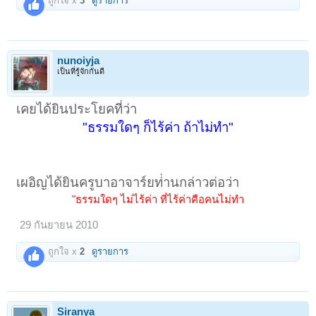
ถูกใจ x
3
ดูรายการ
nunoiyja
เป็นที่รู้จักกันดี
เคยได้ยินประโยคที่ว่า
"ธรรมใดๆ ก็ไร้ค่า ถ้าไม่ทำ"
เผอิญได้ยินครูบาอาจาร์ยท่่านกล่าวต่อว่า
"ธรรมใดๆ ไม่ไร้ค่า ที่ไร้ค่าคือคนไม่ทำ​
29 กันยายน 2010
ถูกใจ x
2
ดูรายการ
Siranya