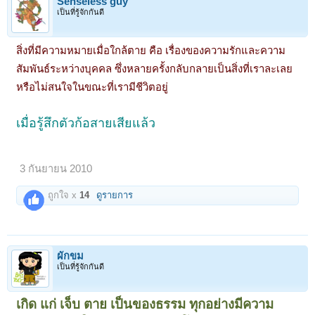
Senseless guy
เป็นที่รู้จักกันดี
สิ่งที่มีความหมายเมื่อใกล้ตาย คือ เรื่องของความรักและความ
สัมพันธ์ระหว่างบุคคล ซึ่งหลายครั้งกลับกลายเป็นสิ่งที่เราละเลย
หรือไม่สนใจในขณะที่เรามีชีวิตอยู่
เมื่อรู้สึกตัวก้อสายเสียแล้ว
3 กันยายน 2010
ถูกใจ x
14
ดูรายการ
ผักขม
เป็นที่รู้จักกันดี
เกิด แก่ เจ็บ ตาย เป็นของธรรม ทุกอย่างมีความ