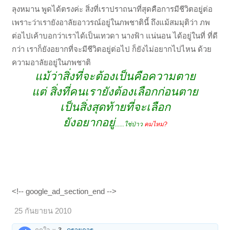
ลุงหมาน พูดได้ตรงค่ะ สิ่งที่เราปราถนาที่สุดคือการมีชีวิตอยู่ต่อ
เพราะว่าเรายังอาลัยอาวรณ์อยู่ในภพชาตินี้ ถึงแม้สมมุติว่า ภพ
ต่อไปเค้าบอกว่าเราได้เป็นเทวดา นางฟ้า แน่นอน ได้อยู่ในที่ ที่ดี
กว่า เราก็ยังอยากที่จะมีชีวิตอยู่ต่อไป ก็ยังไม่อยากไปไหน ด้วย
ความอาลัยอยู่ในภพชาติ
แม้ว่าสิ่งที่จะต้องเป็นคือความตาย
แต่ สิ่งที่คนเรายังต้องเลือกก่อนตาย
เป็นสิ่งสุดท้ายที่จะเลือก
ยังอยากอยู่
......ใช่ป่าว
คมไหม?
<!-- google_ad_section_end -->
25 กันยายน 2010