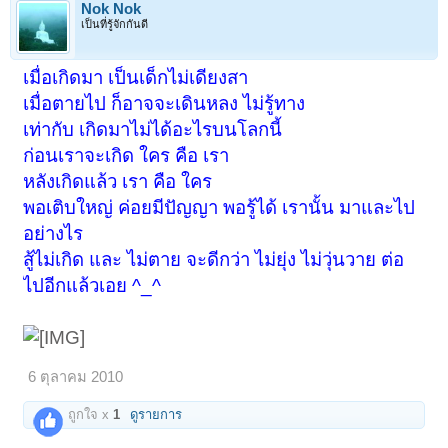
Nok Nok
เป็นที่รู้จักกันดี
เมื่อเกิดมา เป็นเด็กไม่เดียงสา
เมื่อตายไป ก็อาจจะเดินหลง ไม่รู้ทาง
เท่ากับ เกิดมาไม่ได้อะไรบนโลกนี้
ก่อนเราจะเกิด ใคร คือ เรา
หลังเกิดแล้ว เรา คือ ใคร
พอเติบใหญ่ ค่อยมีปัญญา พอรู้ได้ เรานั้น มาและไป
อย่างไร
สู้ไม่เกิด และ ไม่ตาย จะดีกว่า ไม่ยุ่ง ไม่วุ่นวาย ต่อ
ไปอีกแล้วเอย ^_^
6 ตุลาคม 2010
ถูกใจ x
1
ดูรายการ