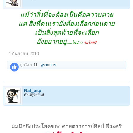
แม้ว่าสิ่งที่จะต้องเป็นคือความตาย
แต่ สิ่งที่คนเรายังต้องเลือกก่อนตาย
เป็นสิ่งสุดท้ายที่จะเลือก
ยังอยากอยู่
......ใช่ป่าว
คมไหม?
4 กันยายน 2010
ถูกใจ x
11
ดูรายการ
Nat_usp
เป็นที่รู้จักกันดี
ผมนึกถึงประโยคของ ศาสตราจารย์ศิลป์ พีระศรี