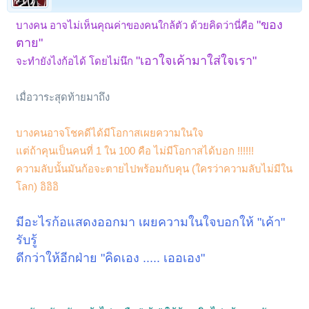
"ของ
บางคน อาจไม่เห็นคุณค่าของคนใกล้ตัว ด้วยคิดว่านี่คือ
ตาย"
"เอาใจเค้ามาใส่ใจเรา"
จะทำยังไงก้อได้ โดยไม่นึก
.
เมื่อวาระสุดท้ายมาถึง
.
บางคนอาจโชคดีได้มีโอกาสเผยความในใจ
แต่ถ้าคุนเป็นคนที่ 1 ใน 100 คือ ไม่มีโอกาสได้บอก !!!!!!
ความลับนั้นมันก้อจะตายไปพร้อมกับคุน (ใครว่าความลับไม่มีใน
โลก) อิอิอิ
.
มีอะไรก้อแสดงออกมา เผยความในใจบอกให้ "เค้า"
รับรู้
ดีกว่าให้อีกฝ่าย "คิดเอง ..... เออเอง"