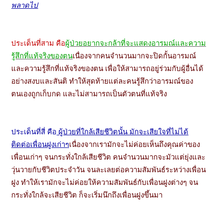
พลาดไป
ประเด็นที่สาม คือ
ผู้ป่วยอยากจะกล้าที่จะแสดงอารมณ์และความ
รู้สึกที่แท้จริงของตน
เนื่องจากคนจำนวนมากจะปิดกั้นอารมณ์
และความรู้สึกที่แท้จริงของตน เพื่อให้สามารถอยู่ร่วมกับผู้อื่นได้
อย่างสงบและสันติ ทำให้สุดท้ายแต่ละคนรู้สึกว่าอารมณ์ของ
ตนเองถูกเก็บกด และไม่สามารถเป็นตัวตนที่แท้จริง
ประเด็นที่สี่ คือ
ผู้ป่วยที่ใกล้เสียชีวิตนั้น มักจะเสียใจที่ไม่ได้
ติดต่อเพื่อนฝูงเก่าๆ
เนื่องจากเรามักจะไม่ค่อยเห็นถึงคุณค่าของ
เพื่อนเก่าๆ จนกระทั่งใกล้เสียชีวิต คนจำนวนมากจะมัวแต่ยุ่งและ
วุ่นวายกับชีวิตประจำวัน จนละเลยต่อความสัมพันธ์ระหว่างเพื่อน
ฝูง ทำให้เรามักจะไม่ค่อยให้ความสัมพันธ์กับเพื่อนฝูงต่างๆ จน
กระทั่งใกล้จะเสียชีวิต ก็จะเริ่มนึกถึงเพื่อนฝูงขึ้นมา