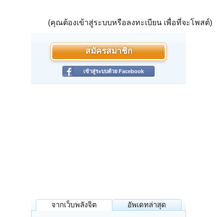
(คุณต้องเข้าสู่ระบบหรือลงทะเบียน เพื่อที่จะโพสต์)
สมัครสมาชิก
เข้าสู่ระบบด้วย Facebook
จากเว็บพลังจิต
อัพเดทล่าสุด