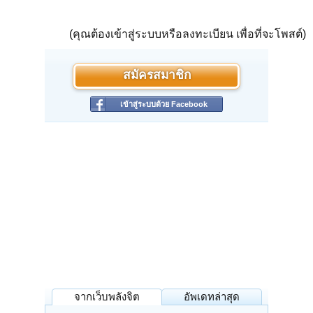
(คุณต้องเข้าสู่ระบบหรือลงทะเบียน เพื่อที่จะโพสต์)
สมัครสมาชิก
เข้าสู่ระบบด้วย Facebook
จากเว็บพลังจิต
อัพเดทล่าสุด