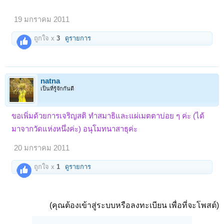
19 มกราคม 2011
ถูกใจ x
3
ดูรายการ
natna
เป็นที่รู้จักกันดี
ขอเพิ่มด้วยการเจริญสติ ทำสมาธิและแผ่เมตตาบ่อย ๆ ค่ะ (ได้
มาจากวัดแห่งหนึ่งค่ะ)
อนุโมทนาสาธุค่ะ
20 มกราคม 2011
ถูกใจ x
1
ดูรายการ
(คุณต้องเข้าสู่ระบบหรือลงทะเบียน เพื่อที่จะโพสต์)