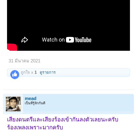
31 มีนาคม 2021
ถูกใจ x
1
ดูรายการ
mead
เป็นที่รู้จักกันดี
เสียงดนตรีและเสียงร้องเข้ากันลงตัวเลยนะครับ
ร้องเพลงเพราะมากครับ