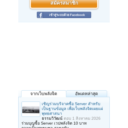
สมัครสมาชิก
เข้าสู่ระบบด้วย Facebook
จากเว็บพลังจิต
อัพเดทล่าสุด
เชิญร่วมบริจาคซื้อ Server สำหรับ
เป็นฐานข้อมูล เพื่อเว็บพลังจิตเผยแผ่
พุทธศาสนา
ธรรมวิวัฒน์
ตอบ
1 สิงหาคม 2026
ร่วมบุญซื้อ Server เวปพลังจิต 10 บาท