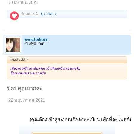
1 เมษายน 2021
รักเลย x
1
ดูรายการ
wvichakorn
เป็นที่รู้จักกันดี
mead said:
↑
เสียงดนตรีและเสียงร้องเข้ากันลงตัวเลยนะครับ
ร้องเพลงเพราะมากครับ
ขอบคุณมากค่ะ
22 พฤษภาคม 2021
(คุณต้องเข้าสู่ระบบหรือลงทะเบียน เพื่อที่จะโพสต์)