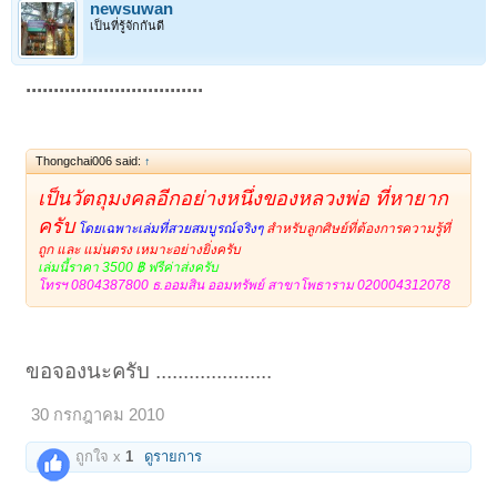
newsuwan
เป็นที่รู้จักกันดี
................................
Thongchai006 said:
↑
เป็นวัตถุมงคลอีกอย่างหนึ่งของหลวงพ่อ ที่หายาก
ครับ
โดยเฉพาะเล่มที่สวยสมบูรณ์จริงๆ
สำหรับลูกศิษย์ที่ต้องการความรู้ที่
ถูก และ แม่นตรง เหมาะอย่างยิ่งครับ
เล่มนี้ราคา 3500 ฿ ฟรีค่าส่งครับ
โทรฯ 0804387800 ธ.ออมสิน ออมทรัพย์ สาขาโพธาราม 020004312078
ขอจองนะครับ .....................
30 กรกฎาคม 2010
ถูกใจ x
1
ดูรายการ