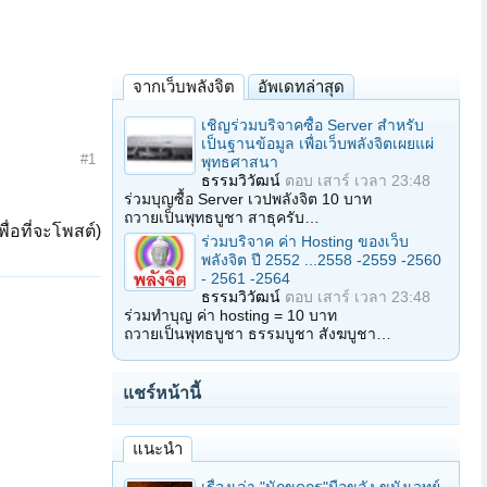
จากเว็บพลังจิต
อัพเดทล่าสุด
เชิญร่วมบริจาคซื้อ Server สำหรับ
เป็นฐานข้อมูล เพื่อเว็บพลังจิตเผยแผ่
#1
พุทธศาสนา
ธรรมวิวัฒน์
ตอบ
เสาร์ เวลา 23:48
ร่วมบุญซื้อ Server เวปพลังจิต 10 บาท
ถวายเป็นพุทธบูชา สาธุครับ…
ื่อที่จะโพสต์)
ร่วมบริจาค ค่า Hosting ของเว็บ
พลังจิต ปี 2552 ...2558 -2559 -2560
- 2561 -2564
ธรรมวิวัฒน์
ตอบ
เสาร์ เวลา 23:48
ร่วมทำบุญ ค่า hosting = 10 บาท
ถวายเป็นพุทธบูชา ธรรมบูชา สังฆบูชา…
แชร์หน้านี้
แนะนำ