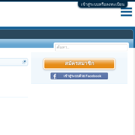
เข้าสู่ระบบหรือลงทะเบียน
สมัครสมาชิก
เข้าสู่ระบบด้วย Facebook