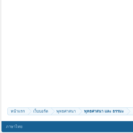
หน้าแรก
เว็บบอร์ด
พุทธศาสนา
พุทธศาสนา และ ธรรมะ
ภาษาไทย