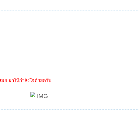
ะเสมอ มาให้กำลังใจด้วยครับ