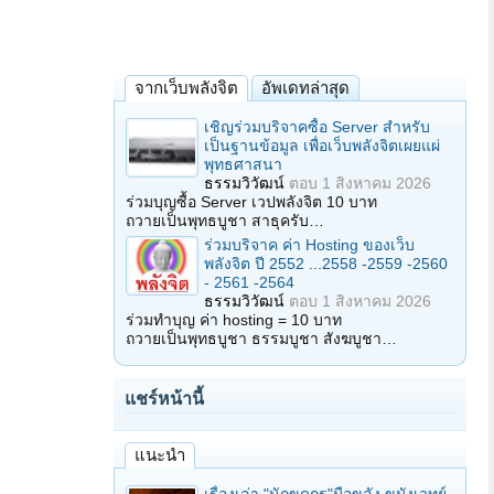
จากเว็บพลังจิต
อัพเดทล่าสุด
เชิญร่วมบริจาคซื้อ Server สำหรับ
เป็นฐานข้อมูล เพื่อเว็บพลังจิตเผยแผ่
พุทธศาสนา
ธรรมวิวัฒน์
ตอบ
1 สิงหาคม 2026
ร่วมบุญซื้อ Server เวปพลังจิต 10 บาท
ถวายเป็นพุทธบูชา สาธุครับ…
ร่วมบริจาค ค่า Hosting ของเว็บ
พลังจิต ปี 2552 ...2558 -2559 -2560
- 2561 -2564
ธรรมวิวัฒน์
ตอบ
1 สิงหาคม 2026
ร่วมทำบุญ ค่า hosting = 10 บาท
ถวายเป็นพุทธบูชา ธรรมบูชา สังฆบูชา…
แชร์หน้านี้
แนะนำ