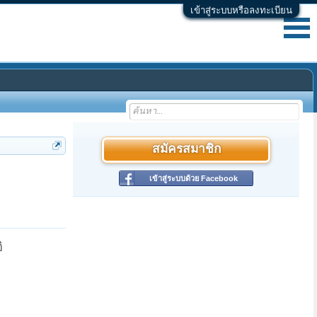
เข้าสู่ระบบหรือลงทะเบียน
สมัครสมาชิก
เข้าสู่ระบบด้วย Facebook
ิ