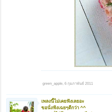
green_apple
,
6 กุมภาพันธ์ 2011
เพลงนี้ไม่เคยฟังเลยอะ
ขอนั่งฟังเฉยๆดีกว่า ^^