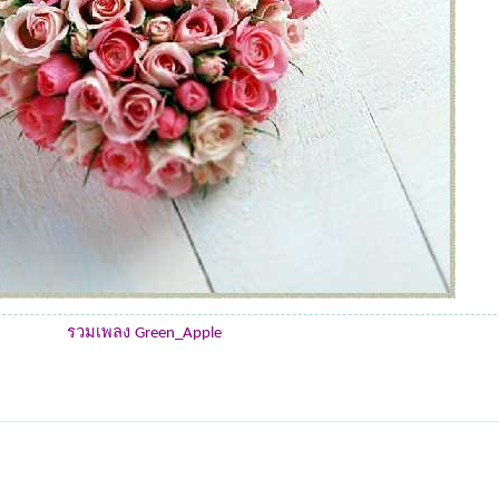
รวมเพลง
Green_Apple