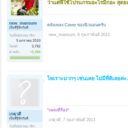
ว่าแต่พี่ใช้โปรแกรมอะไรมิกอะ สุด
new_mansum
คลังเพลง Cover ของนิวแมนครับ
เป็นที่รู้จักกันดี
new_mansum
,
6 กุมภาพันธ์ 2011
วันที่สมัครสมาชิก:
5 มกราคม 2010
โพสต์:
3,792
ค่าพลัง:
+5,396
ไพเราะมากๆ เช่นเคย ไม่มีที่ติเลยค่ะ.
*เพลงที่ร้อง*
เกตุวดี
เป็นที่รู้จักกันดี
เกตุวดี
,
7 กุมภาพันธ์ 2011
วันที่สมัครสมาชิก: